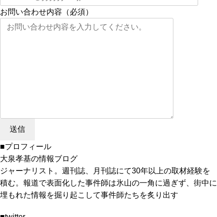
お問い合わせ内容（必須）
■プロフィール
大泉孝基の情報ブログ
ジャーナリスト。週刊誌、月刊誌にて30年以上の取材経験を
積む。報道で表面化した事件師は氷山の一角に過ぎず、街中に
埋もれた情報を掘り起こして事件師たちを炙り出す
■twitter