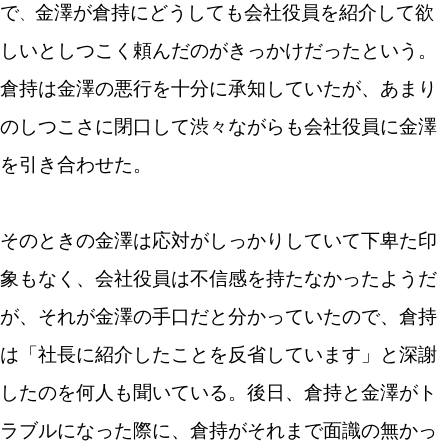
で
、
金澤が倉持にどうしても会社役員を紹介して欲
しいとしつこく頼んだのがきっかけだったという。
倉持は金澤の悪行を十分に承知していたが、あまり
のしつこさに閉口して渋々ながらも会社役員に金澤
を引き合わせた。
そのときの金澤は応対がしっかりしていて下卑た印
象もなく、会社役員は不信感を持たなかったようだ
が、それが金澤の手口だと分かっていたので、倉持
は「社長に紹介したことを反省しています」と深謝
したのを何人も聞いている。後日、倉持と金澤がト
ラブルになった際に、倉持がそれまで面識の無かっ