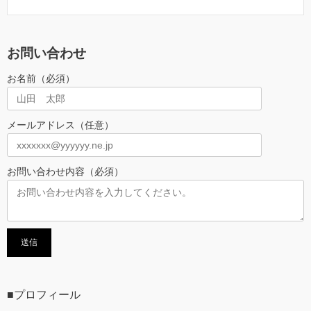
お問い合わせ
お名前（必須）
メールアドレス（任意）
お問い合わせ内容（必須）
■プロフィール