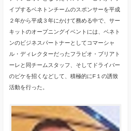
イブするベネトンチームのスポンサーを平成
２年から平成３年にかけて務める中で、サー
キットのオープニングイベントには、ベネト
ンのビジネスパートナーとしてコマーシャ
ル・ディレクターだったフラビオ・ブリアト
ーレと同チームスタッフ、そしてドライバー
のピケを招くなどして、積極的にF１の誘致
活動を行った。