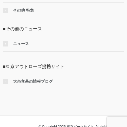
その他 特集
■その他のニュース
ニュース
■東京アウトローズ提携サイト
大泉孝基の情報ブログ
© Copyright 2026 東京ダークサイト. All rights reserved.