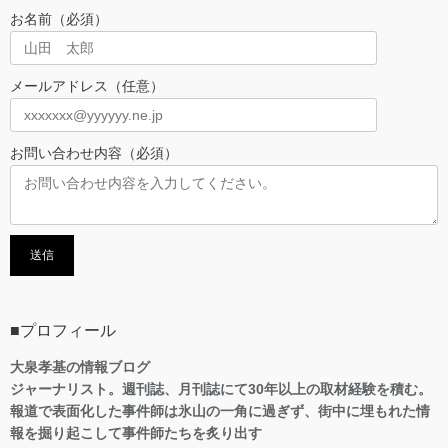
お名前（必須）
メールアドレス（任意）
お問い合わせ内容（必須）
■プロフィール
大泉孝基の情報ブログ
ジャーナリスト。週刊誌、月刊誌にて30年以上の取材経験を積む。
報道で表面化した事件師は氷山の一角に過ぎず、街中に埋もれた情
報を掘り起こして事件師たちを炙り出す