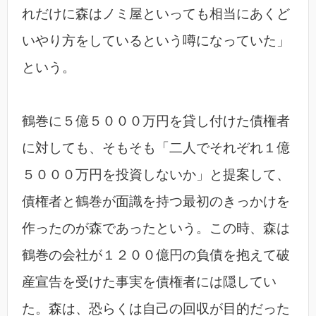
れだけに森はノミ屋といっても相当にあくど
いやり方をしているという噂になっていた」
という。
鶴巻に５億５０００万円を貸し付けた債権者
に対しても、そもそも「二人でそれぞれ１億
５０００万円を投資しないか」と提案して、
債権者と鶴巻が面識を持つ最初のきっかけを
作ったのが森であったという。この時、森は
鶴巻の会社が１２００億円の負債を抱えて破
産宣告を受けた事実を債権者には隠してい
た。森は、恐らくは自己の回収が目的だった