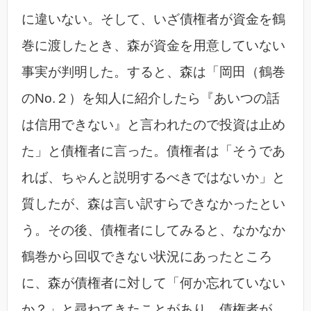
に違いない。そして、いざ債権者が資金を鶴
巻に渡したとき、森が資金を用意していない
事実が判明した。すると、森は「岡田（鶴巻
のNo.２）を知人に紹介したら『あいつの話
は信用できない』と言われたので投資は止め
た」と債権者に言った。債権者は「そうであ
れば、ちゃんと説明するべきではないか」と
質したが、森は言い訳すらできなかったとい
う。その後、債権者にしてみると、なかなか
鶴巻から回収できない状況にあったところ
に、森が債権者に対して「何か忘れていない
か？」と尋ねてきたことがあり、債権者が