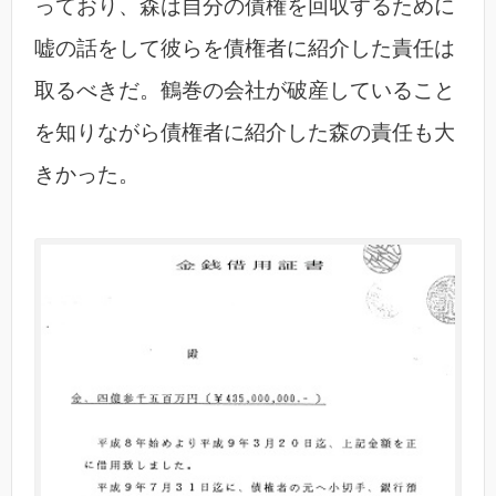
っており、森は自分の債権を回収するために
嘘の話をして彼らを債権者に紹介した責任は
取るべきだ。鶴巻の会社が破産していること
を知りながら債権者に紹介した森の責任も大
きかった。