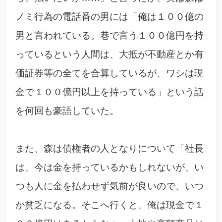
ノミ行為の電話番の男には「俺は１００億の
男と言われている。巷で言う１００億円を持
っているという人間は、大抵が不動産とか有
価証券等の全てを合算しているが、ワシは現
金で１００億円以上を持っている」という話
を何回も豪語していた。
また、森は債権者の人となりについて「社長
は、今は金を持っているかもしれないが、い
つも人に金を払わせず気前が良いので、いつ
か貧乏になる。そこへ行くと、俺は現金で１