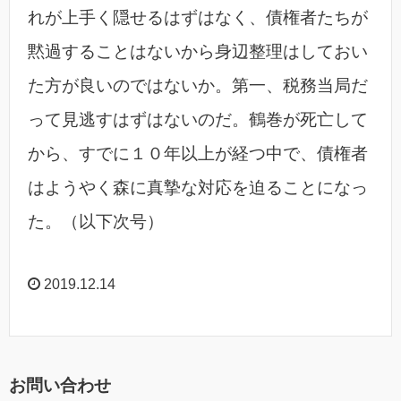
れが上手く隠せるはずはなく、債権者たちが
黙過することはないから身辺整理はしておい
た方が良いのではないか。第一、税務当局だ
って見逃すはずはないのだ。鶴巻が死亡して
から、すでに１０年以上が経つ中で、債権者
はようやく森に真摯な対応を迫ることになっ
た。（以下次号）
2019.12.14
お問い合わせ