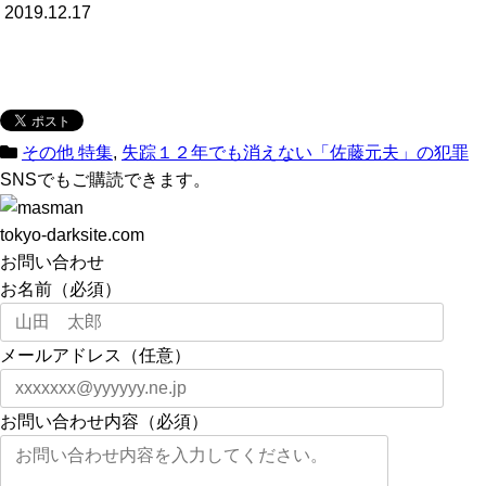
2019.12.17
その他 特集
,
失踪１２年でも消えない「佐藤元夫」の犯罪
SNSでもご購読できます。
tokyo-darksite.com
お問い合わせ
お名前（必須）
メールアドレス（任意）
お問い合わせ内容（必須）