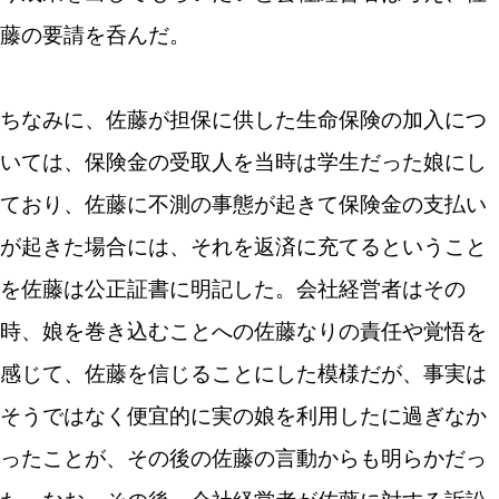
藤の要請を呑んだ。
ちなみに、佐藤が担保に供した生命保険の加入につ
いては、保険金の受取人を当時は学生だった娘にし
ており、佐藤に不測の事態が起きて保険金の支払い
が起きた場合には、それを返済に充てるということ
を佐藤は公正証書に明記した。会社経営者はその
時、娘を巻き込むことへの佐藤なりの責任や覚悟を
感じて、佐藤を信じることにした模様だが、事実は
そうではなく便宜的に実の娘を利用したに過ぎなか
ったことが、その後の佐藤の言動からも明らかだっ