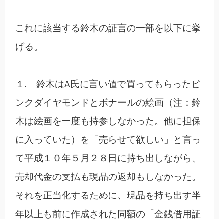
これに該当する鈴木の証言の一部を以下に挙
げる。
１. 鈴木はA氏に言い値で買ってもらったピ
ンクダイヤモンドとボナールの絵画（注：鈴
木は絵画を一度も持参しなかった。他に担保
に入っていた）を「売らせて欲しい」と言っ
て平成１０年５月２８日に持ち出しながら、
売却代金の支払も現品の返却もしなかった。
それを正当化するために、現品を持ち出す半
年以上も前に作成された同額の「金銭借用証