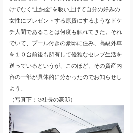
けでなく“上納金”を吸い上げて自分の好みの
女性にプレゼントする原資にするようなドケ
チ人間であることは何度も触れてきた。それ
でいて、プール付きの豪邸に住み、高級外車
を１０台前後も所有して優雅なセレブ生活を
送っているというが、このほど、その資産内
容の一部が具体的に分かったのでお知らせし
よう。
（写真下：G社長の豪邸）