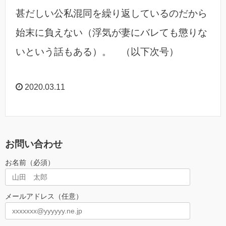
甚だしい公私混同を繰り返しているのだから
始末に負えない（浮気が妻にバレても懲りな
いという話もある）。 （以下次号）
2020.03.11
お問い合わせ
お名前（必須）
メールアドレス（任意）