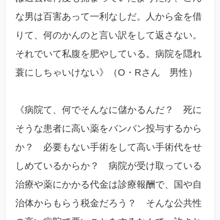
な男は百害あって一利なしだ。人から金を借
りて、何のかんのと言い訳をして返さない。
それでいて私腹を肥やしている。病院を隠れ
蓑にしちゃいけない》（O・Rさん 男性）
《病院て、何でそんなに儲かるんだ？ 死に
そうな患者に高い薬をバンバン投与するから
か？ 必要もない手術をして高い手術代をせ
しめているからか？ 病院が受け取っている
治療や薬にかかる代金は診療報酬で、国や自
治体からもらう税金だろう？ そんな公共性