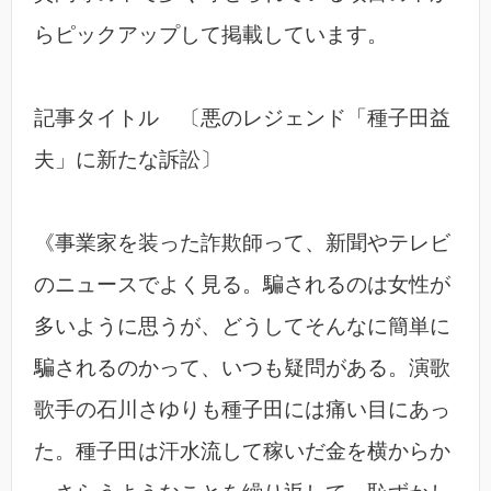
らピックアップして掲載しています。
記事タイトル 〔悪のレジェンド「種子田益
夫」に新たな訴訟〕
《事業家を装った詐欺師って、新聞やテレビ
のニュースでよく見る。騙されるのは女性が
多いように思うが、どうしてそんなに簡単に
騙されるのかって、いつも疑問がある。演歌
歌手の石川さゆりも種子田には痛い目にあっ
た。種子田は汗水流して稼いだ金を横からか