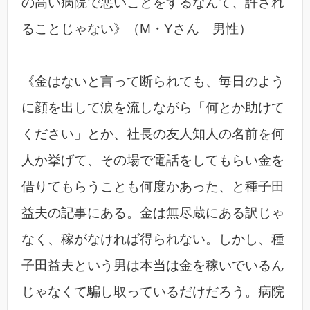
の高い病院で悪いことをするなんて、許され
ることじゃない》（M・Yさん 男性）
《金はないと言って断られても、毎日のよう
に顔を出して涙を流しながら「何とか助けて
ください」とか、社長の友人知人の名前を何
人か挙げて、その場で電話をしてもらい金を
借りてもらうことも何度かあった、と種子田
益夫の記事にある。金は無尽蔵にある訳じゃ
なく、稼がなければ得られない。しかし、種
子田益夫という男は本当は金を稼いでいるん
じゃなくて騙し取っているだけだろう。病院