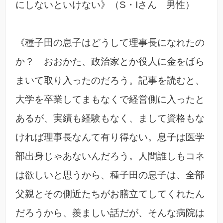
にしないといけない》（S・Iさん 男性）
《種子田の息子はどうして理事長になれたの
か？ おおかた、政治家とか役人に金をばら
まいて取り入ったのだろう。記事を読むと、
大学を卒業してまもなくで経営側に入ったと
あるが、実績も経験もなく、まして資格もな
ければ理事長なんて有り得ない。息子は医学
部出身じゃあないんだろう。人間誰しもコネ
は欲しいと思うから、種子田の息子は、全部
父親とその側近たちがお膳立てしてくれたん
だろうから、羨ましい話だが、そんな病院は