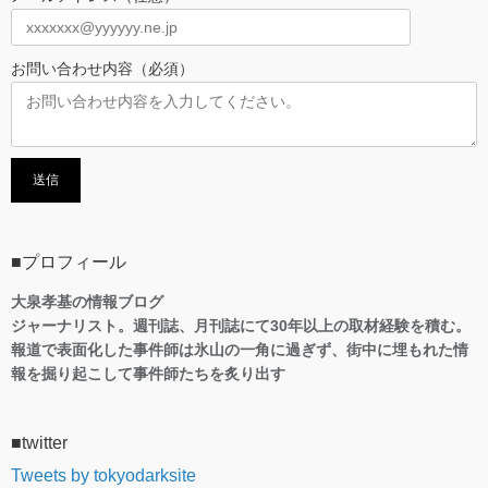
お問い合わせ内容（必須）
■プロフィール
大泉孝基の情報ブログ
ジャーナリスト。週刊誌、月刊誌にて30年以上の取材経験を積む。
報道で表面化した事件師は氷山の一角に過ぎず、街中に埋もれた情
報を掘り起こして事件師たちを炙り出す
■twitter
Tweets by tokyodarksite