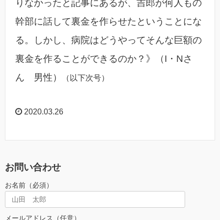
りなかったと記事にあるが、吉郎が何人もの
幹部に話して裏金を作らせたということにな
る。しかし、病院はどうやってそんな巨額の
裏金を作ることができるのか？》（I・Nさ
ん 男性）
（以下次号）
2020.03.26
お問い合わせ
お名前（必須）
メールアドレス（任意）