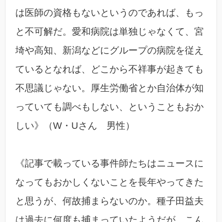
は医師の資格もないというのであれば、もっ
と不可解だ。愛和病院は単独じゃなくて、宮
埼や高知、新潟などにグループの病院を従え
ているとなれば、どこから不祥事が起きても
不思議じゃない。厚生労働省とか自治体が知
っていても調べもしない、ということもおか
しい》（W・Uさん 男性）
《記事で載っている事件師たちはニュースに
なってもおかしくないことを長年やってきた
と思うが、何故捕まらないのか。種子田益夫
は過去に何度も捕まっていたようだが、こん