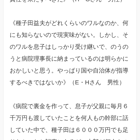
《種子田益夫がどれくらいのワルなのか、何
にも知らないので現実味がない。しかし、そ
のワルを息子はしっかり受け継いで、のうの
うと病院理事長に納まっているのは明らかに
おかしいと思う。やっぱり国や自治体が指導
するべきではないか》（E・Hさん 男性）
《病院で裏金を作って、息子が父親に毎月６
千万円も渡していたことを何人もの幹部に話
していた中で、種子田は６０００万円でも足