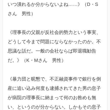
いつ潰れるか分からないよね……》（D・S
さん 男性）
《理事長の父親が反社会的勢力という事実、
どうして今まで問題にならなかったのか。不
思議な話だ。一般の会社ならば即退職勧告
だ。》（K・Mさん 男性）
《暴力団と昵懇で、不正融資事件で銀行を倒
産に追い込み何度も逮捕されてきた男の息子
が病院の理事長に納まって何のお咎めも無
い、というのが分からない。しかもその息子