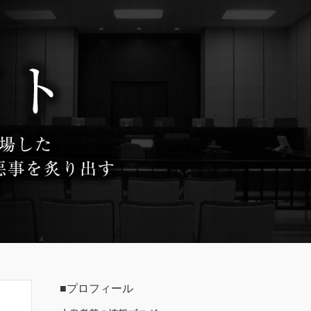
■プロフィール