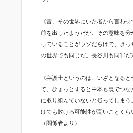
《昔、その世界にいた者から言わせ
前を出したようだが、その意味を分
っていることがウソだらけで、きっ
の世界でも同じだ。長谷川も同罪だ
《弁護士というのは、いざとなると
て、ひょっとすると中本も裏でつな
に取り組んでいないと疑ってしまう
けでも敗ける可能性が高いことくら
（関係者より）