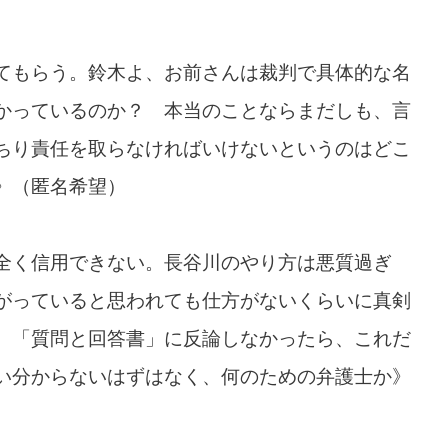
てもらう。鈴木よ、お前さんは裁判で具体的な名
かっているのか？ 本当のことならまだしも、言
ちり責任を取らなければいけないというのはどこ
》（匿名希望）
全く信用できない。長谷川のやり方は悪質過ぎ
がっていると思われても仕方がないくらいに真剣
。「質問と回答書」に反論しなかったら、これだ
い分からないはずはなく、何のための弁護士か》