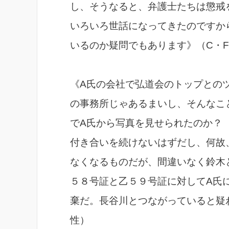
し、そうなると、弁護士たちは懲戒
いろいろ世話になってきたのですか
いるのか疑問でもあります》（C・
《A氏の会社で弘道会のトップとの
の事務所じゃあるまいし、そんなこ
でA氏から写真を見せられたのか？
付き合いを続けないはずだし、何故
なくなるものだが、間違いなく鈴木
５８号証と乙５９号証に対してA氏
棄だ。長谷川とつながっていると疑
性）