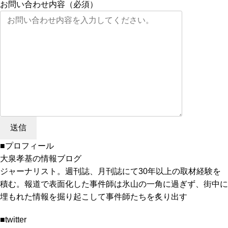
お問い合わせ内容（必須）
■プロフィール
大泉孝基の情報ブログ
ジャーナリスト。週刊誌、月刊誌にて30年以上の取材経験を
積む。報道で表面化した事件師は氷山の一角に過ぎず、街中に
埋もれた情報を掘り起こして事件師たちを炙り出す
■twitter