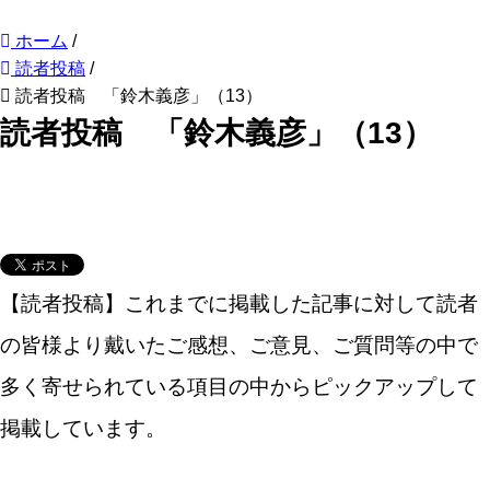
ホーム
/
読者投稿
/
読者投稿 「鈴木義彦」（13）
読者投稿 「鈴木義彦」（13）
【読者投稿】これまでに掲載した記事に対して読者
の皆様より戴いたご感想、ご意見、ご質問等の中で
多く寄せられている項目の中からピックアップして
掲載しています。