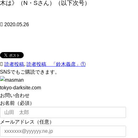
木は》（N・Sさん）（以下次号）
2020.05.26
読者投稿
,
読者投稿 「鈴木義彦」①
SNSでもご購読できます。
tokyo-darksite.com
お問い合わせ
お名前（必須）
メールアドレス（任意）