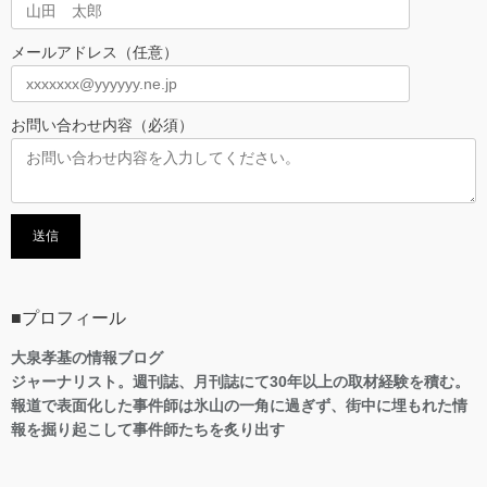
メールアドレス（任意）
お問い合わせ内容（必須）
■プロフィール
大泉孝基の情報ブログ
ジャーナリスト。週刊誌、月刊誌にて30年以上の取材経験を積む。
報道で表面化した事件師は氷山の一角に過ぎず、街中に埋もれた情
報を掘り起こして事件師たちを炙り出す