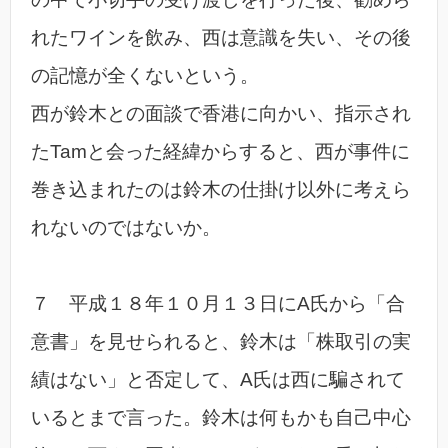
れたワインを飲み、西は意識を失い、その後
の記憶が全くないという。
西が鈴木との面談で香港に向かい、指示され
たTamと会った経緯からすると、西が事件に
巻き込まれたのは鈴木の仕掛け以外に考えら
れないのではないか。
７ 平成１８年１０月１３日にA氏から「合
意書」を見せられると、鈴木は「株取引の実
績はない」と否定して、A氏は西に騙されて
いるとまで言った。鈴木は何もかも自己中心