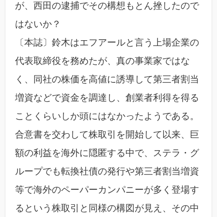
が、西田の逮捕でその構想もとん挫したので
はないか？
〔本誌〕鈴木はエフアールと言う上場企業の
代表取締役を務めたが、真の事業家ではな
く、同社の株価を高値に誘導して第三者割当
増資などで資金を調達し、創業者利得を得る
ことくらいしか頭にはなかったようである。
合意書を交わして株取引を開始して以来、巨
額の利益を海外に隠匿する中で、ステラ・グ
ループでも転換社債の発行や第三者割当増資
等で海外のペーパーカンパニーが多く登場す
るという株取引と同様の構図が見え、その中