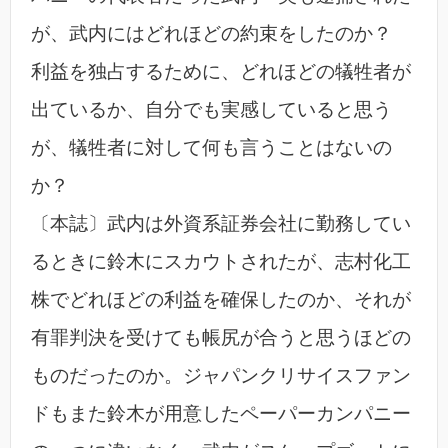
が、武内にはどれほどの約束をしたのか？
利益を独占するために、どれほどの犠牲者が
出ているか、自分でも実感していると思う
が、犠牲者に対して何も言うことはないの
か？
〔本誌〕武内は外資系証券会社に勤務してい
るときに鈴木にスカウトされたが、志村化工
株でどれほどの利益を確保したのか、それが
有罪判決を受けても帳尻が合うと思うほどの
ものだったのか。ジャパンクリサイスファン
ドもまた鈴木が用意したペーパーカンパニー