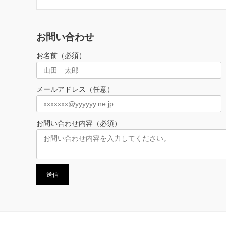
お問い合わせ
お名前（必須）
メールアドレス（任意）
お問い合わせ内容（必須）