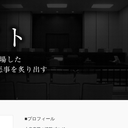
■プロフィール