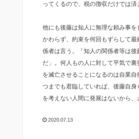
ってくるので、税の徴収だけでは済
他にも後藤は知人に無理な頼み事を
かわらず、約束を何回もずらして最
係者は言う。「知人の関係者等は後
だ」。何人もの人に対して平気で裏
を滅亡させることになるのは自業自
つまでも君臨していれば、後藤自身
を考えない人間に発展はないから、
2020.07.13