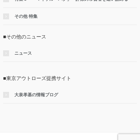
その他 特集
■その他のニュース
ニュース
■東京アウトローズ提携サイト
大泉孝基の情報ブログ