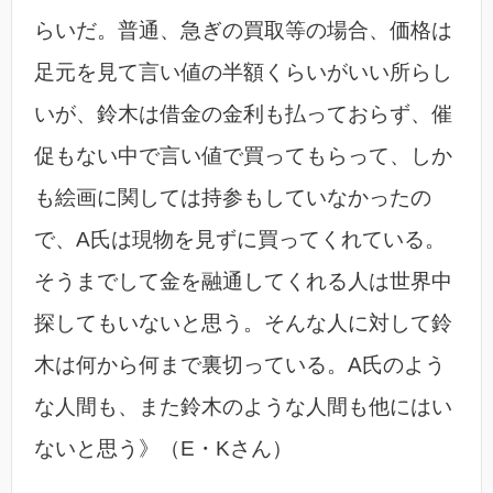
らいだ。普通、急ぎの買取等の場合、価格は
足元を見て言い値の半額くらいがいい所らし
いが、鈴木は借金の金利も払っておらず、催
促もない中で言い値で買ってもらって、しか
も絵画に関しては持参もしていなかったの
で、A氏は現物を見ずに買ってくれている。
そうまでして金を融通してくれる人は世界中
探してもいないと思う。そんな人に対して鈴
木は何から何まで裏切っている。A氏のよう
な人間も、また鈴木のような人間も他にはい
ないと思う》（E・Kさん）