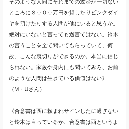
そのような人間にそれまでの返済が一切ない
ところに８０００万円を貸したりピンクダイ
ヤを預けたりする人間が他にいると思うか。
絶対にいないと言っても過言ではない。鈴木
の言うことを全て聞いてもらっていて、何
故、こんな裏切りができるのか。本当に信じ
られない。家族や身内にも聞いてみろ、お前
のような人間は生きている価値はない》
（M・Uさん）
《合意書は西に頼まれサインしたに過ぎない
と鈴木は言っているが、合意書は西というよ