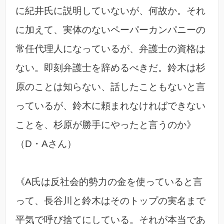
に紀井氏に説明していないが、何故か。それ
に加えて、実体のないペーパーカンパニーの
常任代理人になっているが、弁護士の資格は
ない。即刻弁護士を辞めるべきだ。鈴木は杉
原のことは知らない、話したこともないと言
っているが、鈴木に頼まれなければできない
ことを、杉原が勝手にやったと言うのか》
（D・Aさん）
《A氏は反社会的勢力の金を使っていると言
って、長谷川と鈴木はそのトップの実名まで
平気で呼び捨てにしている。それが本当であ