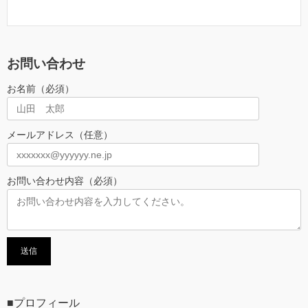
お問い合わせ
お名前（必須）
メールアドレス（任意）
お問い合わせ内容（必須）
■プロフィール