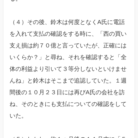
（４）その後、鈴木は何度となくA氏に電話
を入れて支払の確認をする時に、「西の買い
支え損は約７０億と言っていたが、正確には
いくらか？」と尋ね、それを確認すると「全
体の利益より引いて３等分しないといけませ
んね」と鈴木はそこまで追認していた。１週
間後の１０月２３日には再びA氏の会社を訪
ね、そのときにも支払についての確認をして
いた。