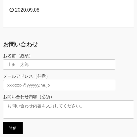
2020.09.08
お問い合わせ
お名前（必須）
メールアドレス（任意）
お問い合わせ内容（必須）