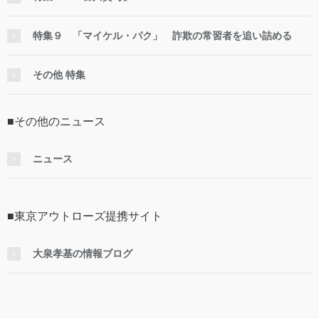
特集９ 「マイケル・パク」 詐欺の常習者を追い詰める
その他 特集
■その他のニュース
ニュース
■東京アウトローズ提携サイト
大泉孝基の情報ブログ