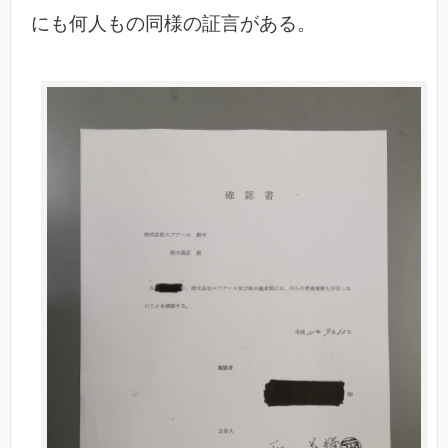
にも何人もの同様の証言がある。