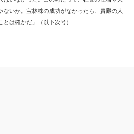
ゃないか。宝林株の成功がなかったら、貴殿の人
ことは確かだ」（以下次号）