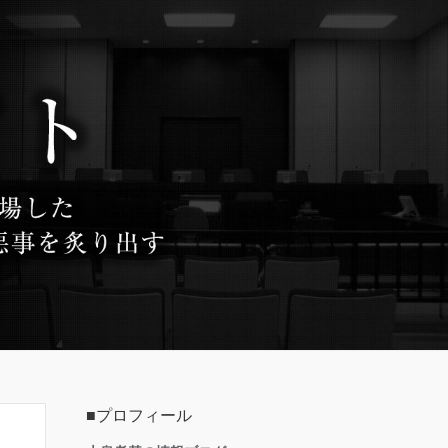
■プロフィール