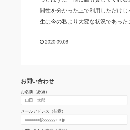
間性を分かった上で利用しただけじ
生は今の私より大変な状況であった
2020.09.08
お問い合わせ
お名前（必須）
メールアドレス（任意）