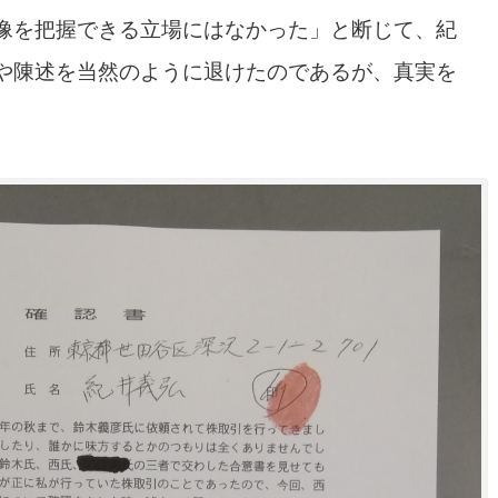
像を把握できる立場にはなかった」と断じて、紀
や陳述を当然のように退けたのであるが、真実を