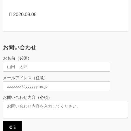
2020.09.08
お問い合わせ
お名前（必須）
メールアドレス（任意）
お問い合わせ内容（必須）