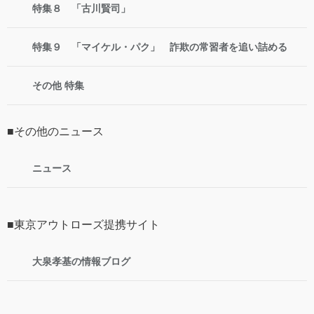
特集８ 「古川賢司」
特集９ 「マイケル・パク」 詐欺の常習者を追い詰める
その他 特集
■その他のニュース
ニュース
■東京アウトローズ提携サイト
大泉孝基の情報ブログ