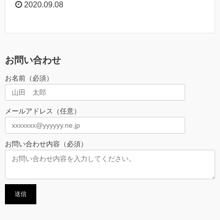
2020.09.08
お問い合わせ
お名前（必須）
メールアドレス（任意）
お問い合わせ内容（必須）