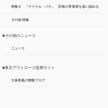
特集９ 「マイケル・パク」 詐欺の常習者を追い詰める
その他 特集
■その他のニュース
ニュース
■東京アウトローズ提携サイト
大泉孝基の情報ブログ