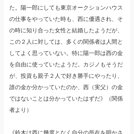
た。陽一郎にしても東京オークションハウス
の仕事をやっていた時も、西に優遇され、そ
の時に知り合った女性と結婚したようだが、
この２人に対しては、多くの関係者は人間と
してよく思っていない。特に陽一郎は西の金
を自由に使っていたようだ。カジノもそうだ
が、投資も親子２人で好き勝手にやったり、
誰の金か分かっていたのか、西（実父）の金
ではないことは分かっていたはずだ》（関係
者より）
《鈴木は西に幾度となく自分の所在を明かさ