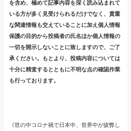
を含め、極めて記事内容を深く読み込まれて
いる方が多く見受けられるだけでなく、貴重
な関連情報も交えていることに加え個人情報
保護の目的から投稿者の氏名ほか個人情報の
一切を開示しないことに致しますので、ご了
承ください。もとより、投稿内容については
十分に精査するとともに不明な点の確認作業
も行っております。
《世の中コロナ禍で日本中、世界中が疲弊し