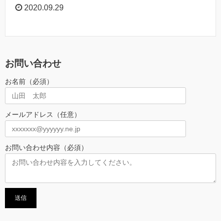
2020.09.29
お問い合わせ
お名前（必須）
メールアドレス（任意）
お問い合わせ内容（必須）