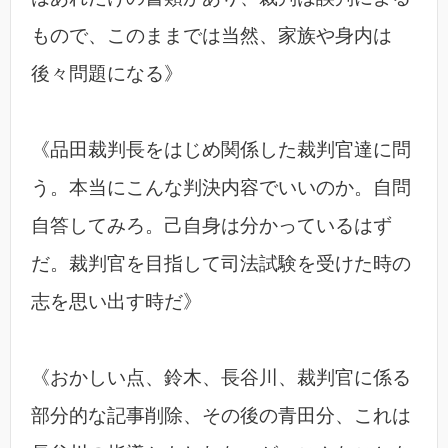
もので、このままでは当然、家族や身内は
後々問題になる》
《品田裁判長をはじめ関係した裁判官達に問
う。本当にこんな判決内容でいいのか。自問
自答してみろ。己自身は分かっているはず
だ。裁判官を目指して司法試験を受けた時の
志を思い出す時だ》
《おかしい点、鈴木、長谷川、裁判官に係る
部分的な記事削除、その後の青田分、これは