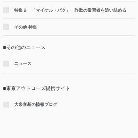
特集９ 「マイケル・パク」 詐欺の常習者を追い詰める
その他 特集
■その他のニュース
ニュース
■東京アウトローズ提携サイト
大泉孝基の情報ブログ