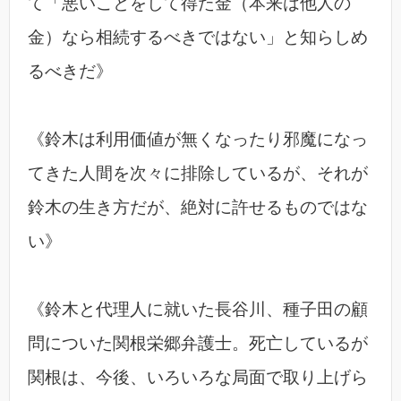
て「悪いことをして得た金（本来は他人の
金）なら相続するべきではない」と知らしめ
るべきだ》
《鈴木は利用価値が無くなったり邪魔になっ
てきた人間を次々に排除しているが、それが
鈴木の生き方だが、絶対に許せるものではな
い》
《鈴木と代理人に就いた長谷川、種子田の顧
問についた関根栄郷弁護士。死亡しているが
関根は、今後、いろいろな局面で取り上げら