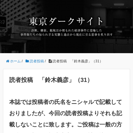
ホーム
/
読者投稿
/
読者投稿 「鈴木義彦」（31）
読者投稿 「鈴木義彦」（31）
本誌では投稿者の氏名をニシャルで記載して
おりましたが、今回の読者投稿よりそれも記
載しないことに致します。ご投稿は一般の方