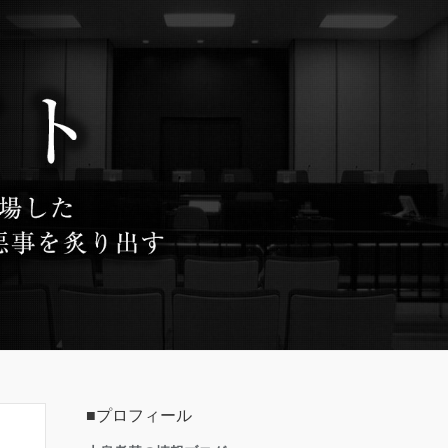
■プロフィール