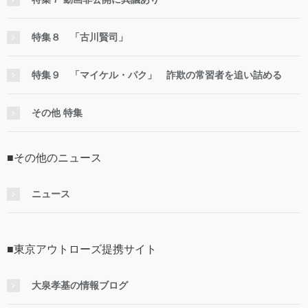
特集８ 「古川賢司」
特集９ 「マイケル・パク」 詐欺の常習者を追い詰める
その他 特集
■その他のニュース
ニュース
■東京アウトローズ提携サイト
大泉孝基の情報ブログ