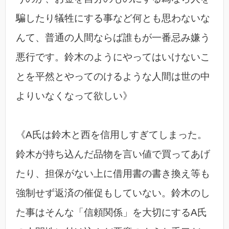
騙したり犠牲にする事など何とも思わないな
んて、普通の人間ならば誰もが一番忌み嫌う
悪行です。鈴木のようにやってはいけないこ
とを平然とやってのけるような人間は世の中
よりいなくなって欲しい》
《A氏は鈴木と西を信用しすぎてしまった。
鈴木が持ち込んだ品物を言い値で買ってあげ
たり、担保がない上に借用書の書き換え等も
強制せず返済の催促もしていない。鈴木のし
た事はそんな「信頼関係」を大切にするA氏