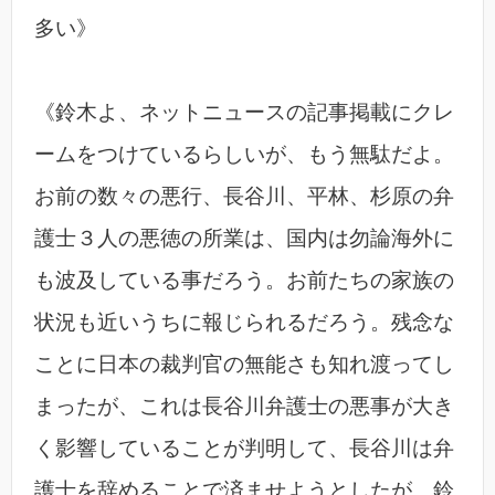
多い》
《鈴木よ、ネットニュースの記事掲載にクレ
ームをつけているらしいが、もう無駄だよ。
お前の数々の悪行、長谷川、平林、杉原の弁
護士３人の悪徳の所業は、国内は勿論海外に
も波及している事だろう。お前たちの家族の
状況も近いうちに報じられるだろう。残念な
ことに日本の裁判官の無能さも知れ渡ってし
まったが、これは長谷川弁護士の悪事が大き
く影響していることが判明して、長谷川は弁
護士を辞めることで済ませようとしたが、鈴