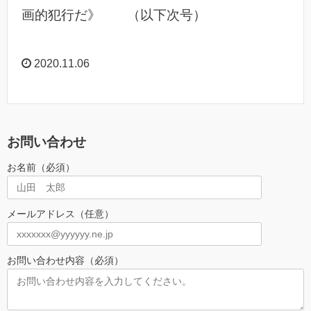
画的犯行だ》 （以下次号）
2020.11.06
お問い合わせ
お名前（必須）
メールアドレス（任意）
お問い合わせ内容（必須）