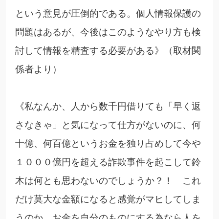
という意見が圧倒的である。個人情報保護の
問題はあるが、今後はこのようなやり方も検
討して情報を精査する必要がある》（取材関
係者より）
《私なんか、人から数千円借りても「早く返
さなきゃ」と気になって仕方がないのに、何
十億、何百億というお金を独り占めして今や
１０００億円を超える詐欺事件を起こして鈴
木は何とも思わないのでしょうか？！ これ
だけ莫大な金額になると感覚がマヒしてしま
うのか、お金を自分のものにする為なら人を