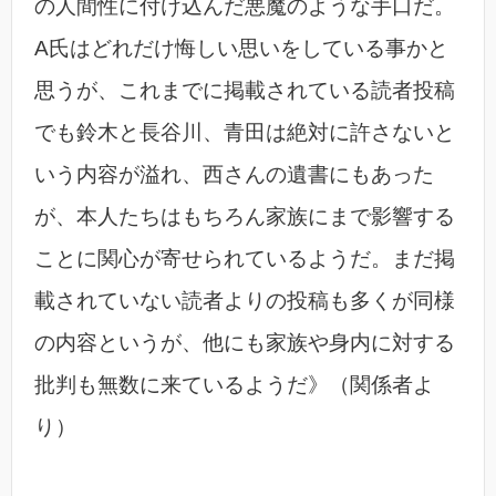
の人間性に付け込んだ悪魔のような手口だ。
A氏はどれだけ悔しい思いをしている事かと
思うが、これまでに掲載されている読者投稿
でも鈴木と長谷川、青田は絶対に許さないと
いう内容が溢れ、西さんの遺書にもあった
が、本人たちはもちろん家族にまで影響する
ことに関心が寄せられているようだ。まだ掲
載されていない読者よりの投稿も多くが同様
の内容というが、他にも家族や身内に対する
批判も無数に来ているようだ》（関係者よ
り）