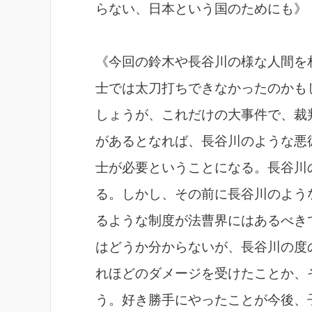
らない、日本という国のためにも》
《今回の鈴木や長谷川の様な人間を
士では太刀打ちできなかったのかも
しょうが、これだけの大事件で、裁
があるとなれば、長谷川のような悪
士が必要ということになる。長谷川
る。しかし、その前に長谷川のよう
るような制度が法曹界にはあるべき
はどうか分からないが、長谷川の度
れほどのダメージを受けたことか、
う。好き勝手にやったことが今後、