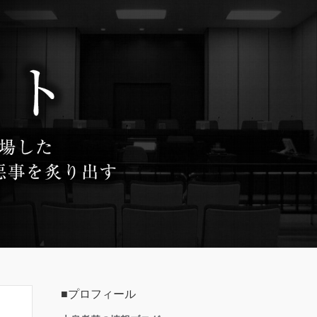
■プロフィール