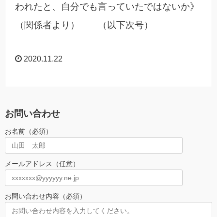
われたと、自分でも言っていたではないか》
（関係者より） （以下次号）
2020.11.22
お問い合わせ
お名前（必須）
メールアドレス（任意）
お問い合わせ内容（必須）