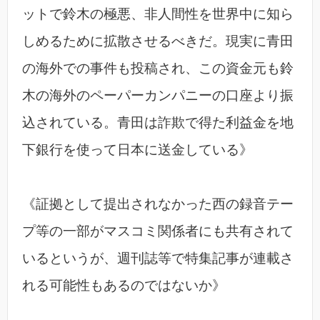
ットで鈴木の極悪、非人間性を世界中に知ら
しめるために拡散させるべきだ。現実に青田
の海外での事件も投稿され、この資金元も鈴
木の海外のペーパーカンパニーの口座より振
込されている。青田は詐欺で得た利益金を地
下銀行を使って日本に送金している》
《証拠として提出されなかった西の録音テー
プ等の一部がマスコミ関係者にも共有されて
いるというが、週刊誌等で特集記事が連載さ
れる可能性もあるのではないか》