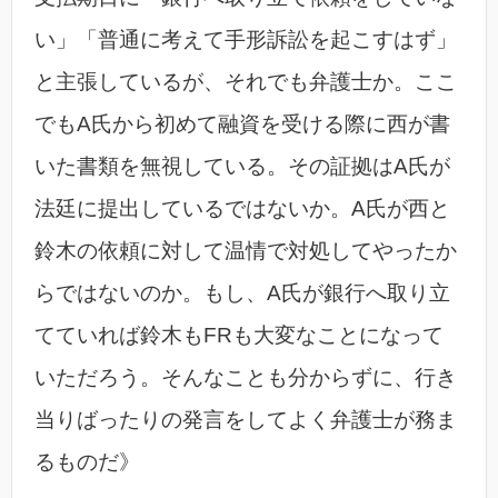
い」「普通に考えて手形訴訟を起こすはず」
と主張しているが、それでも弁護士か。ここ
でもA氏から初めて融資を受ける際に西が書
いた書類を無視している。その証拠はA氏が
法廷に提出しているではないか。A氏が西と
鈴木の依頼に対して温情で対処してやったか
らではないのか。もし、A氏が銀行へ取り立
てていれば鈴木もFRも大変なことになって
いただろう。そんなことも分からずに、行き
当りばったりの発言をしてよく弁護士が務ま
るものだ》