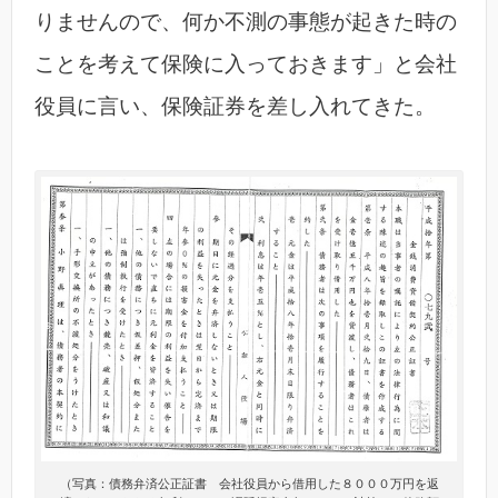
りませんので、何か不測の事態が起きた時の
ことを考えて保険に入っておきます」と会社
役員に言い、保険証券を差し入れてきた。
（写真：債務弁済公正証書 会社役員から借用した８０００万円を返