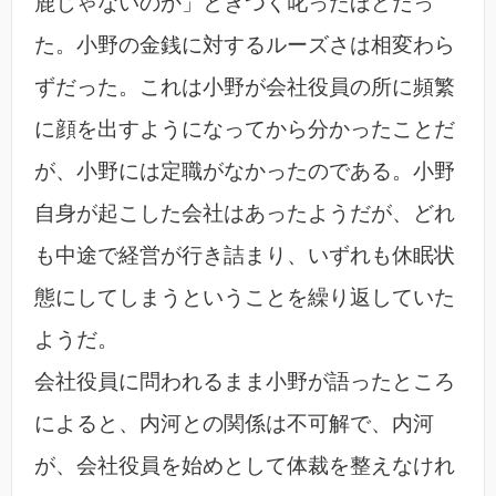
鹿じゃないのか」ときつく叱ったほどだっ
た。小野の金銭に対するルーズさは相変わら
ずだった。これは小野が会社役員の所に頻繁
に顔を出すようになってから分かったことだ
が、小野には定職がなかったのである。小野
自身が起こした会社はあったようだが、どれ
も中途で経営が行き詰まり、いずれも休眠状
態にしてしまうということを繰り返していた
ようだ。
会社役員に問われるまま小野が語ったところ
によると、内河との関係は不可解で、内河
が、会社役員を始めとして体裁を整えなけれ