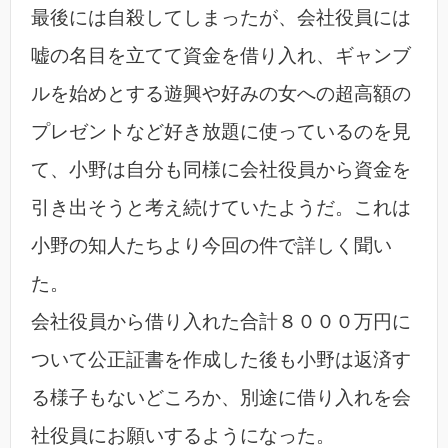
最後には自殺してしまったが、会社役員には
嘘の名目を立てて資金を借り入れ、ギャンブ
ルを始めとする遊興や好みの女への超高額の
プレゼントなど好き放題に使っているのを見
て、小野は自分も同様に会社役員から資金を
引き出そうと考え続けていたようだ。これは
小野の知人たちより今回の件で詳しく聞い
た。
会社役員から借り入れた合計８０００万円に
ついて公正証書を作成した後も小野は返済す
る様子もないどころか、別途に借り入れを会
社役員にお願いするようになった。