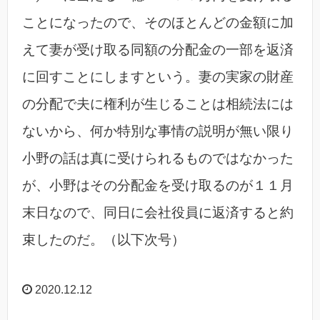
ことになったので、そのほとんどの金額に加
えて妻が受け取る同額の分配金の一部を返済
に回すことにしますという。妻の実家の財産
の分配で夫に権利が生じることは相続法には
ないから、何か特別な事情の説明が無い限り
小野の話は真に受けられるものではなかった
が、小野はその分配金を受け取るのが１１月
末日なので、同日に会社役員に返済すると約
束したのだ。（以下次号）
2020.12.12