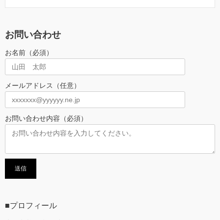
お問い合わせ
お名前（必須）
メールアドレス（任意）
お問い合わせ内容（必須）
■プロフィール