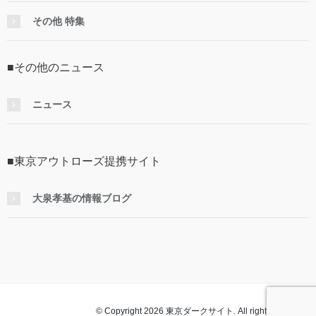
その他 特集
■その他のニュース
ニュース
■東京アウトローズ提携サイト
大泉孝基の情報ブログ
© Copyright 2026 東京ダークサイト. All rights reserved.