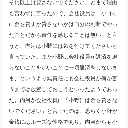
それ以上は貸さないでください」とまで理由
も言わずに言ったので、会社役員は「小野君
に金を貸すか貸さないかは自分の判断でやっ
たことだから責任を感じることは無い」と言
うと、内河は小野には気を付けてくださいと
言っていた。また小野は会社役員が返済を迫
らないことをいいことに一切返済をしないま
ま、というより無責任にも会社役員が何か言
うまでは放置しておこうといったようであっ
た。内河が会社役員に「小野には金を貸さな
いでください」と言ったのは、恐らく小野が
金銭にはルーズな性格であり、内河からも小