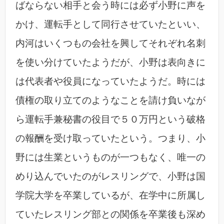
ばならない相手と会う時には必ず小野に声を
かけ、運転手として同行させていたといい、
内河はいくつもの会社を興してそれぞれ名刺
を使い分けていたようだが、小野は表向きに
は代表者や役員になっていたようだ。時には
債権の取り立てのようなことを請け負いなが
ら運転手兼秘書の役目で５０万円という破格
の報酬を受け取っていたという。つまり、小
野には生業というものが一つもなく、唯一の
めり込んでいたのがレスリングで、小野は国
学院大学を卒業しているが、在学中に所属し
ていたレスリング部との関係を卒業後も深め