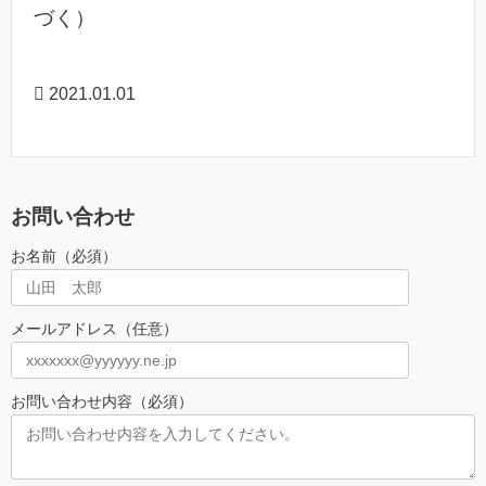
づく）
2021.01.01
お問い合わせ
お名前（必須）
メールアドレス（任意）
お問い合わせ内容（必須）