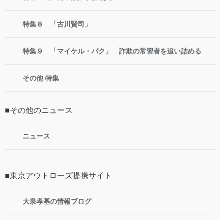
特集８ 「古川賢司」
特集９ 「マイケル・パク」 詐欺の常習者を追い詰める
その他 特集
■その他のニュース
ニュース
■東京アウトローズ提携サイト
大泉孝基の情報ブログ