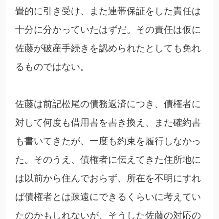
畳的に引き受け、また連帯保証をした責任は
十分に分かっていたはずだ。その責任は仮に
佐藤が破産手続きを認められたとしても免れ
るものではない。
佐藤は前記松尾の債務返済につき、債権者に
対して何度も借用書を書き換え、また確約書
も書いてきたが、一度も約束を履行しなかっ
た。そのうえ、債権者に伝えてきた住所地に
は以前から住んでおらず、所在を不明にすれ
ば債権者とは疎遠にできるくらいに考えてい
たのかもしれないが、そうした佐藤の対応の