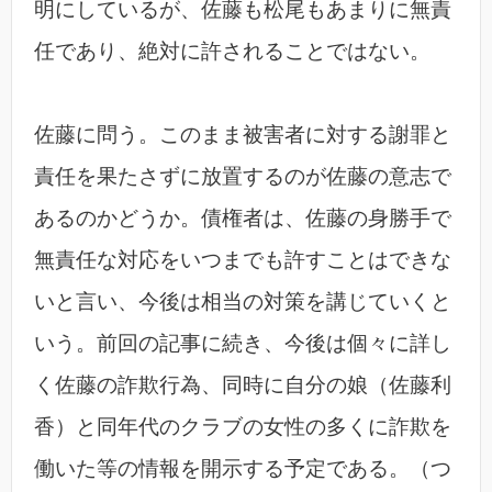
明にしているが、佐藤も松尾もあまりに無責
任であり、絶対に許されることではない。
佐藤に問う。このまま被害者に対する謝罪と
責任を果たさずに放置するのが佐藤の意志で
あるのかどうか。債権者は、佐藤の身勝手で
無責任な対応をいつまでも許すことはできな
いと言い、今後は相当の対策を講じていくと
いう。前回の記事に続き、今後は個々に詳し
く佐藤の詐欺行為、同時に自分の娘（佐藤利
香）と同年代のクラブの女性の多くに詐欺を
働いた等の情報を開示する予定である。（つ