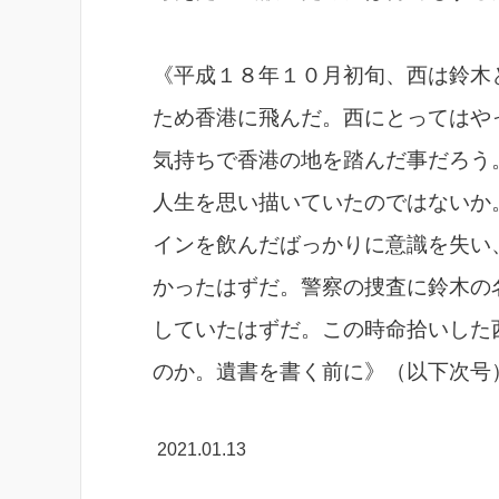
《平成１８年１０月初旬、西は鈴木
ため香港に飛んだ。西にとってはや
気持ちで香港の地を踏んだ事だろう
人生を思い描いていたのではないか
インを飲んだばっかりに意識を失い
かったはずだ。警察の捜査に鈴木の
していたはずだ。この時命拾いした
のか。遺書を書く前に》（以下次号
2021.01.13