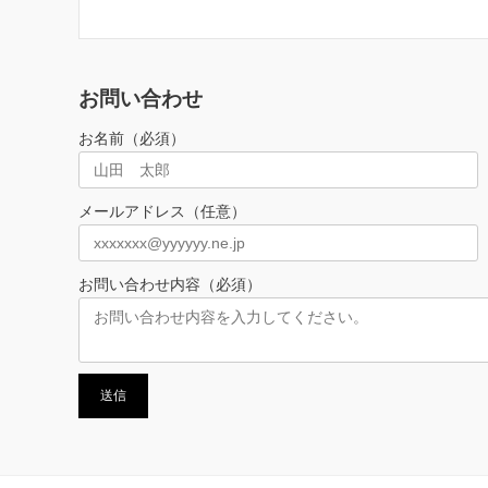
お問い合わせ
お名前（必須）
メールアドレス（任意）
お問い合わせ内容（必須）