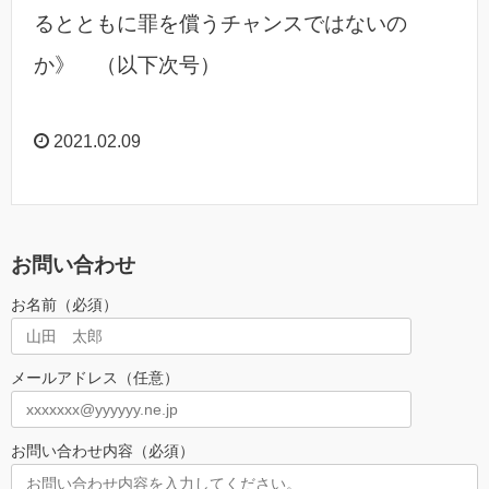
るとともに罪を償うチャンスではないの
か》 （以下次号）
2021.02.09
お問い合わせ
お名前（必須）
メールアドレス（任意）
お問い合わせ内容（必須）