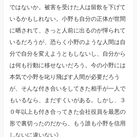
ではないか。被害を受けた人は留飲を下げて
いるかもしれない。小野も自分の正体が世間
に晒されて、きっと人前に出るのが憚られて
いるだろうが、恐らく小野のような人間は自
分で自分を変えようともしないし、自分から
は何も行動に移せないだろう。今の小野には
本気で小野を叱り飛ばす人間が必要だろう
が、そんな付き合いをしてきた相手が一人で
もいるなら、まだすくいがある。しかし、３
０年以上も付き合ってきた会社役員を最悪の
形で裏切ったのだから、もう誰も小野を信用
しないに違いない》