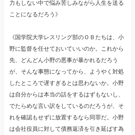
力もしない中で悩み苦しみながら人生を送る
ことになるだろう》
《国学院大学レスリング部のＯＢたちは、小
野に監督を任せておいていいのか。これから
先、どんどん小野の悪事が暴かれるだろう
が、そんな事態になってから、ようやく対処
したところで遅すぎるとは思わないか。小野
は自分からは本当の話をするはずもないし、
でたらめな言い訳をしているのだろうが、そ
れを確認もせずに放置するなら同罪だ。小野
は会社役員に対して債務返済を引き延ばす為