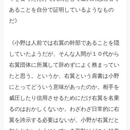
あることを自分で証明しているようなもの
だ》
《小野は人前では右翼の幹部であることを隠
していたようだが、そんな人間が１０代から
右翼団体に所属して辞めずによく務まってい
たと思う。というか、右翼という肩書は小野
にとってどういう意味があったのか。相手を
威圧したり信用させるためにだけ右翼を名乗
るのはおかしくないか。わざわざ日常的に右
翼を誇示する必要はないが、小野が右翼だと