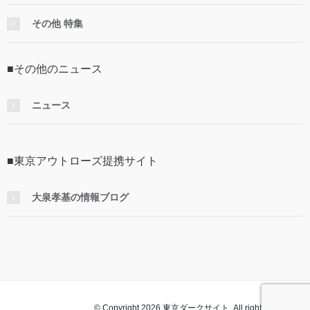
その他 特集
■その他のニュース
ニュース
■東京アウトローズ提携サイト
大泉孝基の情報ブログ
© Copyright 2026 東京ダークサイト. All rights reserved.