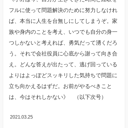
フルに使って問題解決のために努力しなけれ
ば、本当に人生を台無しにしてしまうぞ。家
族や身内のことを考え、いつでも自分の身一
つしかないと考えれば、勇気だって湧くだろ
う。それで会社役員に心底から謝って向き合
え。どんな答えが出たって、逃げ回っている
よりはよっぽどスッキリした気持ちで問題に
立ち向かえるはずだ。お前がやるべきこと
は、今はそれしかない》 （以下次号）
2021.03.25