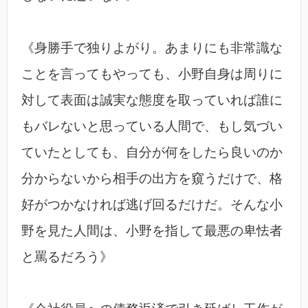
《身勝手で独りよがり。あまりにも非常識な
ことを言ってもやっても、小野自身は周りに
対して表面は誠実な態度を取っていれば誰に
もバレないと思っている人間で、もし気づい
ていたとしても、自分が何をしたら良いのか
分からないから相手の出方を窺うだけで、格
好がつかなければ逃げ回るだけだ。そんな小
野を見た人間は、小野を指して最悪の卑怯者
と罵るだろう》