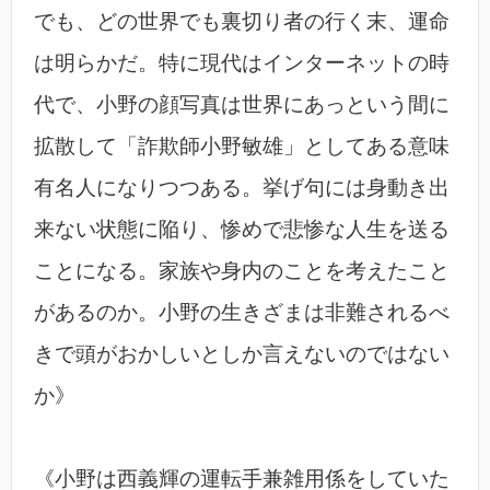
でも、どの世界でも裏切り者の行く末、運命
は明らかだ。特に現代はインターネットの時
代で、小野の顔写真は世界にあっという間に
拡散して「詐欺師小野敏雄」としてある意味
有名人になりつつある。挙げ句には身動き出
来ない状態に陥り、惨めで悲惨な人生を送る
ことになる。家族や身内のことを考えたこと
があるのか。小野の生きざまは非難されるべ
きで頭がおかしいとしか言えないのではない
か》
《小野は西義輝の運転手兼雑用係をしていた