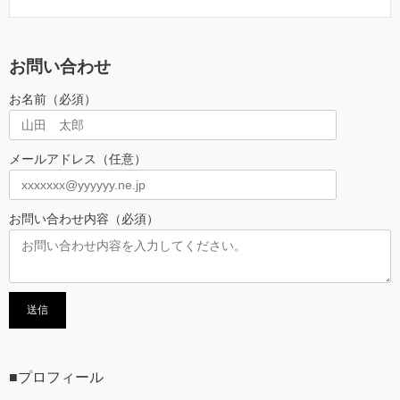
お問い合わせ
お名前（必須）
メールアドレス（任意）
お問い合わせ内容（必須）
■プロフィール