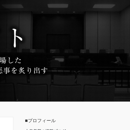
■プロフィール