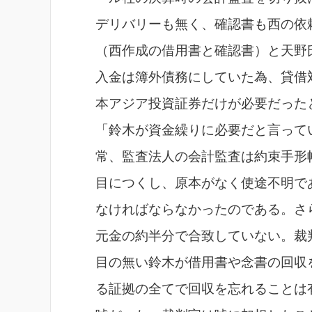
デリバリーも無く、確認書も西の依
（西作成の借用書と確認書）と天野
入金は簿外債務にしていた為、貸借
本アジア投資証券だけが必要だった
「鈴木が資金繰りに必要だと言って
常、監査法人の会計監査は約束手形
目につくし、原本がなく使途不明で
なければならなかったのである。さ
元金の約半分で合致していない。裁
目の無い鈴木が借用書や念書の回収
る証拠の全てで回収を忘れることは