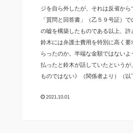
ジを自ら外したが、それは反省から
「質問と回答書」（乙５９号証）で
の嘘を構築したものである以上、許
鈴木には弁護士費用を特別に高く要
らったのか。半端な金額ではないよ
払ったと鈴木が話していたというが
ものではない》（関係者より）（以
2021.10.01