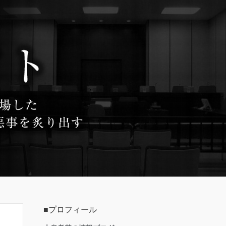
■プロフィール