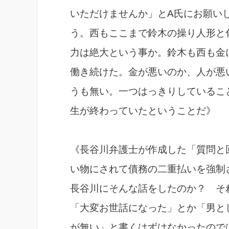
いただけませんか」とA氏にお願い
う。西もここまで鈴木の操り人形と
力は絶大という事か。鈴木も西も金
働き続けた。金が悪いのか、人が悪
うも無い。一つはっきりしているこ
生が終わっていたということだ》
《長谷川弁護士が作成した「質問と
い物にされて債務の二重払いを強制
長谷川にそんな話をしたのか？ そ
「大変お世話になった」とか「男と
が無い」と書くはずはなかったので