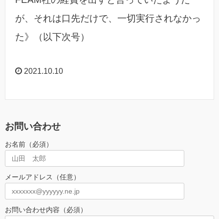
が、それは口先だけで、一切実行されなかっ
た》（以下次号）
2021.10.10
お問い合わせ
お名前（必須）
メールアドレス（任意）
お問い合わせ内容（必須）