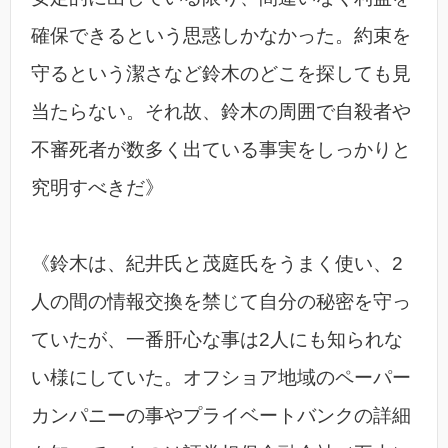
確保できるという思惑しかなかった。約束を
守るという潔さなど鈴木のどこを探しても見
当たらない。それ故、鈴木の周囲で自殺者や
不審死者が数多く出ている事実をしっかりと
究明すべきだ》
《鈴木は、紀井氏と茂庭氏をうまく使い、2
人の間の情報交換を禁じて自分の秘密を守っ
ていたが、一番肝心な事は2人にも知られな
い様にしていた。オフショア地域のペーパー
カンパニーの事やプライベートバンクの詳細