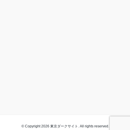
© Copyright 2026 東京ダークサイト. All rights reserved.