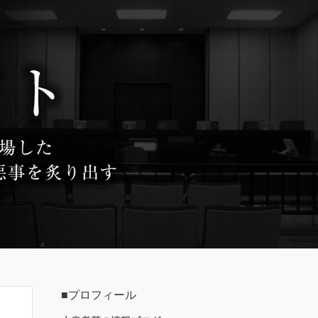
■プロフィール