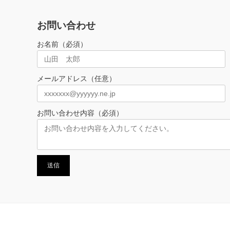
お問い合わせ
お名前（必須）
メールアドレス（任意）
お問い合わせ内容（必須）