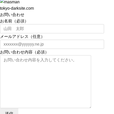
tokyo-darksite.com
お問い合わせ
お名前（必須）
メールアドレス（任意）
お問い合わせ内容（必須）