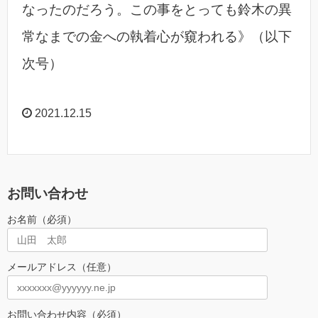
なったのだろう。この事をとっても鈴木の異
常なまでの金への執着心が窺われる》（以下
次号）
2021.12.15
お問い合わせ
お名前（必須）
メールアドレス（任意）
お問い合わせ内容（必須）