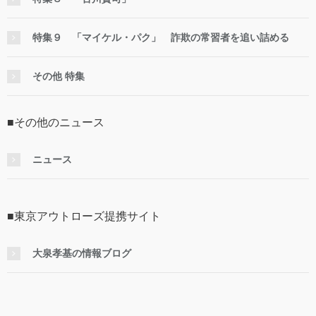
特集９ 「マイケル・パク」 詐欺の常習者を追い詰める
その他 特集
■その他のニュース
ニュース
■東京アウトローズ提携サイト
大泉孝基の情報ブログ