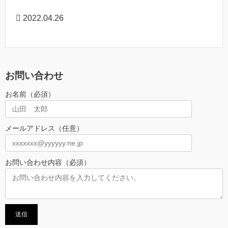
2022.04.26
お問い合わせ
お名前（必須）
メールアドレス（任意）
お問い合わせ内容（必須）