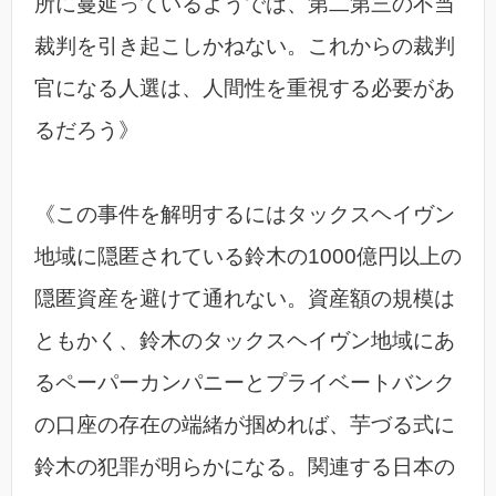
所に蔓延っているようでは、第二第三の不当
裁判を引き起こしかねない。これからの裁判
官になる人選は、人間性を重視する必要があ
るだろう》
《この事件を解明するにはタックスヘイヴン
地域に隠匿されている鈴木の1000億円以上の
隠匿資産を避けて通れない。資産額の規模は
ともかく、鈴木のタックスヘイヴン地域にあ
るペーパーカンパニーとプライベートバンク
の口座の存在の端緒が掴めれば、芋づる式に
鈴木の犯罪が明らかになる。関連する日本の