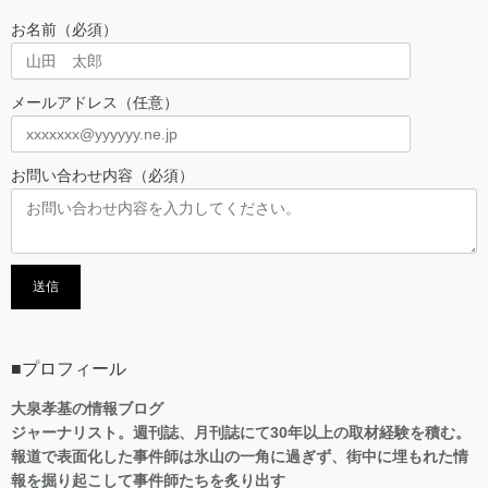
お名前（必須）
メールアドレス（任意）
お問い合わせ内容（必須）
■プロフィール
大泉孝基の情報ブログ
ジャーナリスト。週刊誌、月刊誌にて30年以上の取材経験を積む。
報道で表面化した事件師は氷山の一角に過ぎず、街中に埋もれた情
報を掘り起こして事件師たちを炙り出す