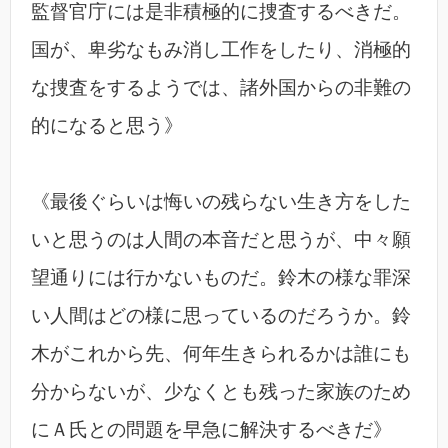
監督官庁には是非積極的に捜査するべきだ。
国が、卑劣なもみ消し工作をしたり、消極的
な捜査をするようでは、諸外国からの非難の
的になると思う》
《最後ぐらいは悔いの残らない生き方をした
いと思うのは人間の本音だと思うが、中々願
望通りには行かないものだ。鈴木の様な罪深
い人間はどの様に思っているのだろうか。鈴
木がこれから先、何年生きられるかは誰にも
分からないが、少なくとも残った家族のため
にＡ氏との問題を早急に解決するべきだ》