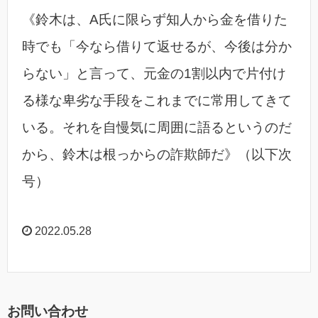
《鈴木は、A氏に限らず知人から金を借りた
時でも「今なら借りて返せるが、今後は分か
らない」と言って、元金の1割以内で片付け
る様な卑劣な手段をこれまでに常用してきて
いる。それを自慢気に周囲に語るというのだ
から、鈴木は根っからの詐欺師だ》（以下次
号）
2022.05.28
お問い合わせ