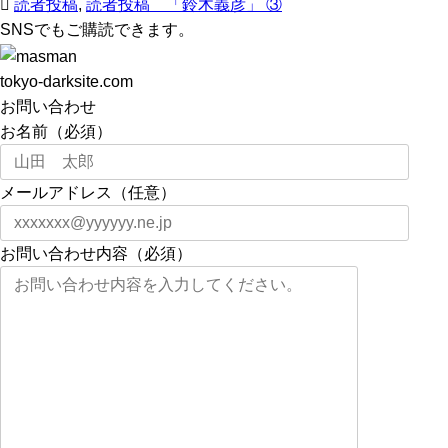
読者投稿
,
読者投稿 「鈴木義彦」 ③
SNSでもご購読できます。
tokyo-darksite.com
お問い合わせ
お名前（必須）
メールアドレス（任意）
お問い合わせ内容（必須）