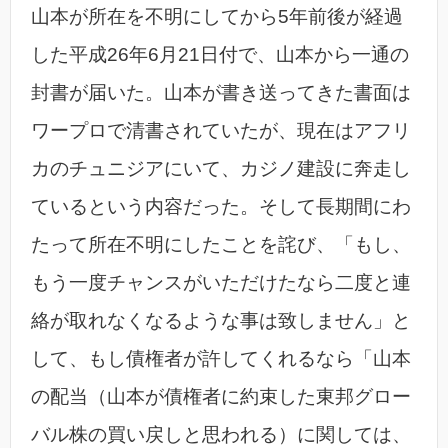
山本が所在を不明にしてから5年前後が経過
した平成26年6月21日付で、山本から一通の
封書が届いた。山本が書き送ってきた書面は
ワープロで清書されていたが、現在はアフリ
カのチュニジアにいて、カジノ建設に奔走し
ているという内容だった。そして長期間にわ
たって所在不明にしたことを詫び、「もし、
もう一度チャンスがいただけたなら二度と連
絡が取れなくなるような事は致しません」と
して、もし債権者が許してくれるなら「山本
の配当（山本が債権者に約束した東邦グロー
バル株の買い戻しと思われる）に関しては、