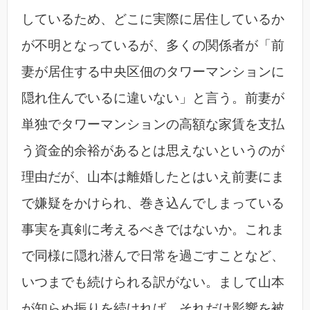
しているため、どこに実際に居住しているか
が不明となっているが、多くの関係者が「前
妻が居住する中央区佃のタワーマンションに
隠れ住んでいるに違いない」と言う。前妻が
単独でタワーマンションの高額な家賃を支払
う資金的余裕があるとは思えないというのが
理由だが、山本は離婚したとはいえ前妻にま
で嫌疑をかけられ、巻き込んでしまっている
事実を真剣に考えるべきではないか。これま
で同様に隠れ潜んで日常を過ごすことなど、
いつまでも続けられる訳がない。まして山本
が知らぬ振りを続ければ、それだけ影響を被