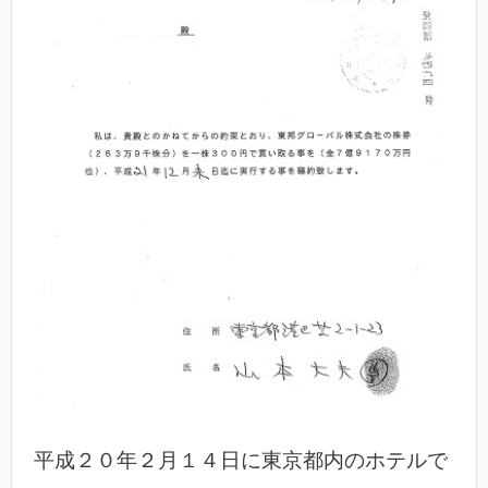
平成２０年２月１４日に東京都内のホテルで