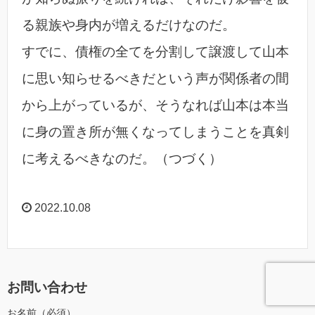
る親族や身内が増えるだけなのだ。
すでに、債権の全てを分割して譲渡して山本
に思い知らせるべきだという声が関係者の間
から上がっているが、そうなれば山本は本当
に身の置き所が無くなってしまうことを真剣
に考えるべきなのだ。（つづく）
2022.10.08
お問い合わせ
お名前（必須）