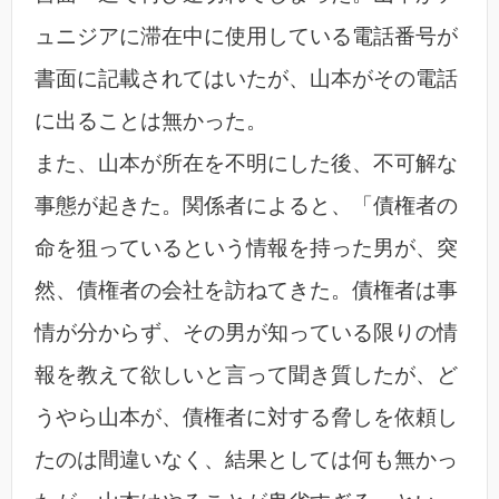
ュニジアに滞在中に使用している電話番号が
書面に記載されてはいたが、山本がその電話
に出ることは無かった。
また、山本が所在を不明にした後、不可解な
事態が起きた。関係者によると、「債権者の
命を狙っているという情報を持った男が、突
然、債権者の会社を訪ねてきた。債権者は事
情が分からず、その男が知っている限りの情
報を教えて欲しいと言って聞き質したが、ど
うやら山本が、債権者に対する脅しを依頼し
たのは間違いなく、結果としては何も無かっ