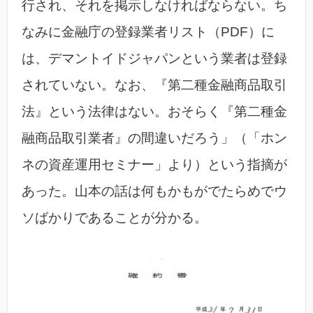
行され、それを掲示しなければならない。ち
なみに金融庁の登録業者リスト（PDF）に
は、デマントイドジャパンという業者は登録
されていない。なお、『第二種金融商品取引
法』という法律はない。おそらく『第二種金
融商品取引業者』の間違いだろう」（「ホン
ネの資産運用セミナー」より）という指摘が
あった。山本の話は何もかもがでたらめでウ
ソばかりであることが分かる。