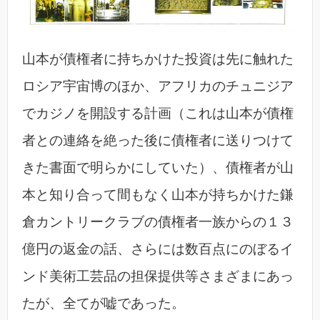
山本が債権者に持ちかけた投資は先に触れた
ロシア宇宙博のほか、アフリカのチュニジア
でカジノを開設する計画（これは山本が債権
者との連絡を絶った後に債権者に送りつけて
きた書面で明らかにしていた）、債権者が山
本と知り合って間もなく山本が持ちかけた鎌
倉カントリークラブの債権者一族からの１３
億円の返金の話、さらには数百点にのぼるイ
ンド美術工芸品の担保提供等さまざまにあっ
たが、全てが嘘であった。