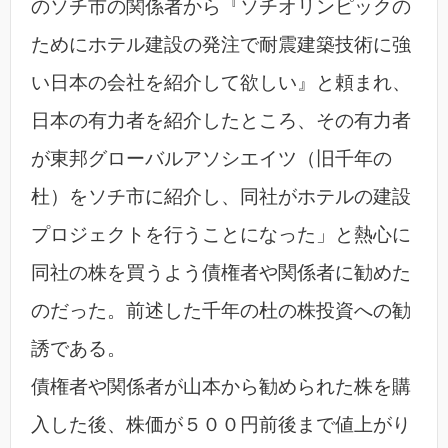
のソチ市の関係者から『ソチオリンピックの
ためにホテル建設の発注で耐震建築技術に強
い日本の会社を紹介して欲しい』と頼まれ、
日本の有力者を紹介したところ、その有力者
が東邦グローバルアソシエイツ（旧千年の
杜）をソチ市に紹介し、同社がホテルの建設
プロジェクトを行うことになった」と熱心に
同社の株を買うよう債権者や関係者に勧めた
のだった。前述した千年の杜の株投資への勧
誘である。
債権者や関係者が山本から勧められた株を購
入した後、株価が５００円前後まで値上がり