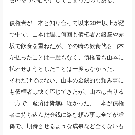
ものをうやむやにしてしまったのである。
債権者が山本と知り合って以来20年以上が経
つ中で、山本は週に何回も債権者と銀座や赤
坂で飲食を重ねたが、その時の飲食代を山本
が払ったことは一度もなく、債権者も山本に
払わせようとしたことは一度もなかった。
それだけではない、山本の金銭的な頼み事に
も債権者は快く応じてきたが、山本は借りる
一方で、返済は皆無に近かった。山本が債権
者に持ち込んだ金銭に絡む頼み事は全てが虚
偽で、期待させるような成果など全くないも