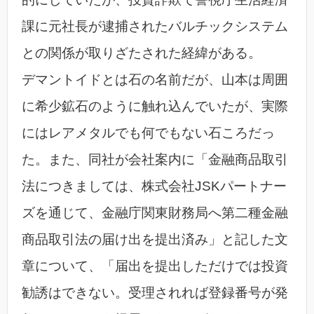
課に元社長が逮捕されたバルチックシステム
との関係が取りざたされた経緯がある。
デマントイドとは石の名前だが、山本は周囲
に希少鉱石のように触れ込んでいたが、実際
にはレアメタルでも何でもない石ころだっ
た。また、同社が会社案内に「金融商品取引
法につきましては、株式会社JSKパートナー
ズを通じて、金融庁関東財務局へ第二種金融
商品取引法の届け出を提出済み」と記した文
章について、「届出を提出しただけでは投資
勧誘はできない。受理されれば登録番号が発