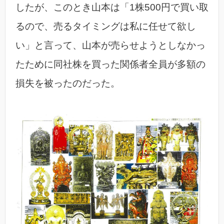
したが、このとき山本は「1株500円で買い取
るので、売るタイミングは私に任せて欲し
い」と言って、山本が売らせようとしなかっ
たために同社株を買った関係者全員が多額の
損失を被ったのだった。