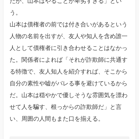
たが、山本はやることが卑劣すぎる」とい
う。
山本は債権者の前では付き合いがあるという
人物の名前を出すが、友人や知人を含め誰一
人として債権者に引き合わせることはなかっ
た。関係者によれば「それが詐欺師に共通す
る特徴で、友人知人を紹介すれば、そこから
自分の素性や嘘がバレる事を避けているから
だ。山本は穏やかで優しそうな雰囲気を漂わ
せて人を騙す、根っからの詐欺師だ」と言
い、周囲の人間もまた口を揃える。