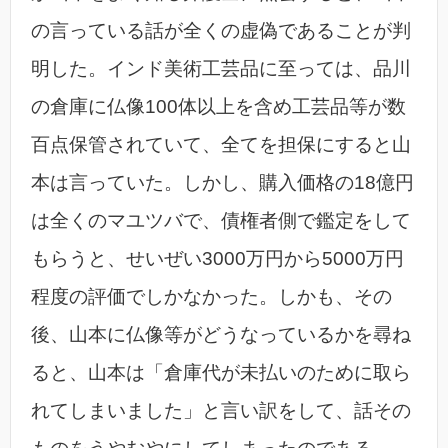
の言っている話が全くの虚偽であることが判
明した。インド美術工芸品に至っては、品川
の倉庫に仏像100体以上を含め工芸品等が数
百点保管されていて、全てを担保にすると山
本は言っていた。しかし、購入価格の18億円
は全くのマユツバで、債権者側で鑑定をして
もらうと、せいぜい3000万円から5000万円
程度の評価でしかなかった。しかも、その
後、山本に仏像等がどうなっているかを尋ね
ると、山本は「倉庫代が未払いのために取ら
れてしまいました」と言い訳をして、話その