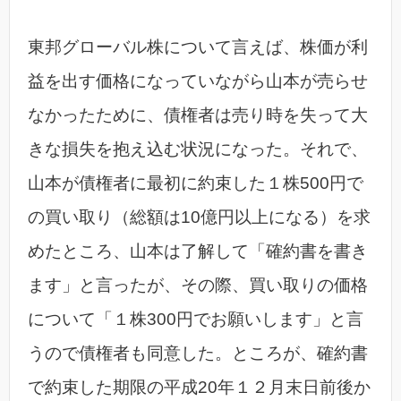
東邦グローバル株について言えば、株価が利
益を出す価格になっていながら山本が売らせ
なかったために、債権者は売り時を失って大
きな損失を抱え込む状況になった。それで、
山本が債権者に最初に約束した１株500円で
の買い取り（総額は10億円以上になる）を求
めたところ、山本は了解して「確約書を書き
ます」と言ったが、その際、買い取りの価格
について「１株300円でお願いします」と言
うので債権者も同意した。ところが、確約書
で約束した期限の平成20年１２月末日前後か