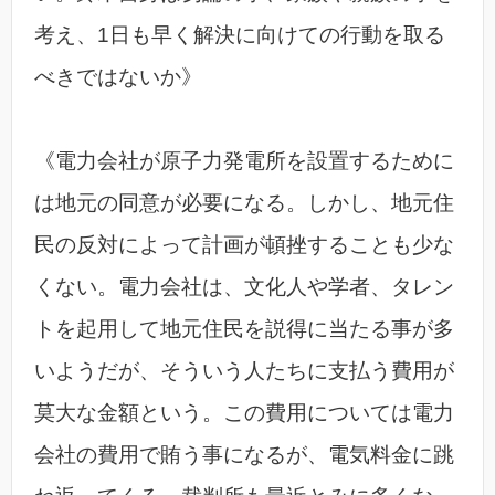
考え、1日も早く解決に向けての行動を取る
べきではないか》
《電力会社が原子力発電所を設置するために
は地元の同意が必要になる。しかし、地元住
民の反対によって計画が頓挫することも少な
くない。電力会社は、文化人や学者、タレン
トを起用して地元住民を説得に当たる事が多
いようだが、そういう人たちに支払う費用が
莫大な金額という。この費用については電力
会社の費用で賄う事になるが、電気料金に跳