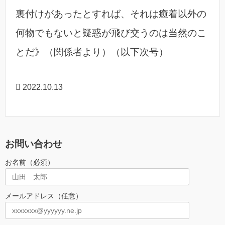
裏付けがあったとすれば、それは癒着以外の
何物でもないと疑惑が飛び交うのは当然のこ
とだ》（関係者より）（以下次号）
2022.10.13
お問い合わせ
お名前（必須）
メールアドレス（任意）