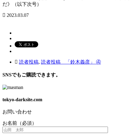
だ》（以下次号）
2023.03.07
読者投稿
,
読者投稿 「鈴木義彦」 ④
SNSでもご購読できます。
tokyo-darksite.com
お問い合わせ
お名前（必須）