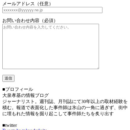
メールアドレス（任意）
お問い合わせ内容（必須）
■プロフィール
大泉孝基の情報ブログ
ジャーナリスト。週刊誌、月刊誌にて30年以上の取材経験を
積む。報道で表面化した事件師は氷山の一角に過ぎず、街中
に埋もれた情報を掘り起こして事件師たちを炙り出す
■twitter