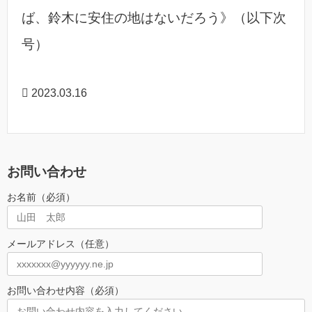
ば、鈴木に安住の地はないだろう》（以下次
号）
2023.03.16
お問い合わせ
お名前（必須）
メールアドレス（任意）
お問い合わせ内容（必須）