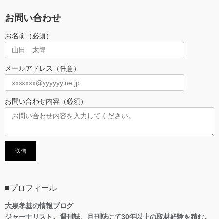
お問い合わせ
お名前（必須）
メールアドレス（任意）
お問い合わせ内容（必須）
■プロフィール
大泉孝基の情報ブログ
ジャーナリスト。週刊誌、月刊誌にて30年以上の取材経験を積む。