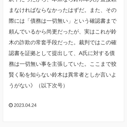
まなければならなかったはずだ。また、その
際には「債務は一切無い」という確認書まで
頼んでいるから尚更だったが、実はこれが鈴
木の詐欺の常套手段だった。裁判ではこの確
認書を証拠として提出して、A氏に対する債
務は一切無い事を主張していた。ここまで狡
賢く恥を知らない鈴木は異常者としか言いよ
うがない》（以下次号）
2023.04.24