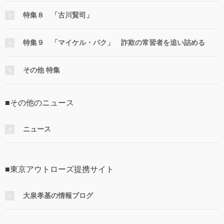
特集８ 「古川賢司」
特集９ 「マイケル・パク」 詐欺の常習者を追い詰める
その他 特集
■その他のニュース
ニュース
■東京アウトローズ提携サイト
大泉孝基の情報ブログ