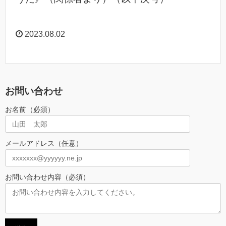
2023.08.02
お問い合わせ
お名前（必須）
メールアドレス（任意）
お問い合わせ内容（必須）