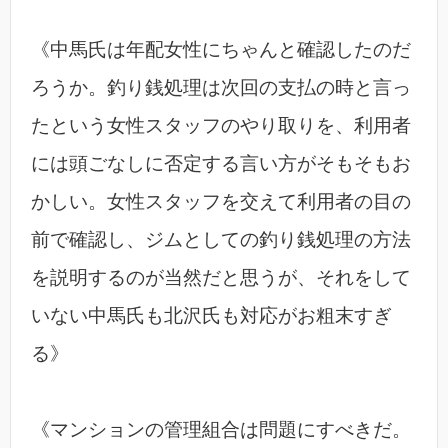
《中馬氏は年配女性にちゃんと確認したのだ
ろうか。釣り銭処理は次回の支払の時と言っ
たという女性スタッフのやり取りを、利用者
には頭ごなしに否定する言い方がそもそもお
かしい。女性スタッフを交えて利用者の目の
前で確認し、ジムとしての釣り銭処理の方法
を説明するのが当然だと思うが、それをして
いない中馬氏も北沢氏も対応がお粗末すぎ
る》
《マンションの管理組合は問題にすべきだ。