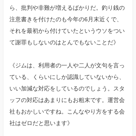
ら、批判や非難が増えるばかりだ。釣り銭の
注意書きを付けたのも今年の6月末近くで、
それを最初から付けていたというウソをつい
て謝罪もしないのはとんでもないことだ》
《ジムは、利用者の一人や二人が文句を言っ
ている、くらいにしか認識していないから、
いい加減な対応をしているのでしょう。スタ
ッフの対応はあまりにもお粗末です。運営会
社もおかしいですね。こんなやり方をする会
社はゼロだと思います》