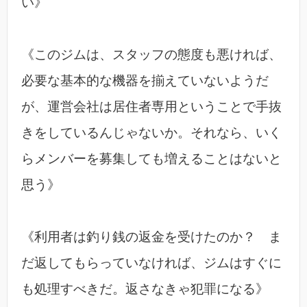
い》
《このジムは、スタッフの態度も悪ければ、
必要な基本的な機器を揃えていないようだ
が、運営会社は居住者専用ということで手抜
きをしているんじゃないか。それなら、いく
らメンバーを募集しても増えることはないと
思う》
《利用者は釣り銭の返金を受けたのか？ ま
だ返してもらっていなければ、ジムはすぐに
も処理すべきだ。返さなきゃ犯罪になる》