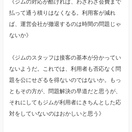
《ジムの対応が酷ければ、わざわざ会費まで
払って通う積りはなくなる。利用客が減れ
ば、運営会社が撤退するのは時間の問題じゃ
ないか》
《ジムのスタッフは接客の基本が分かってい
ないようだ。これでは、利用者も否応なく問
題を公にせざるを得ないのではないか。もっ
ともその方が、問題解決の早道だと思うが、
それにしてもジムが利用者にきちんとした応
対をしていないのはおかしいと思う》