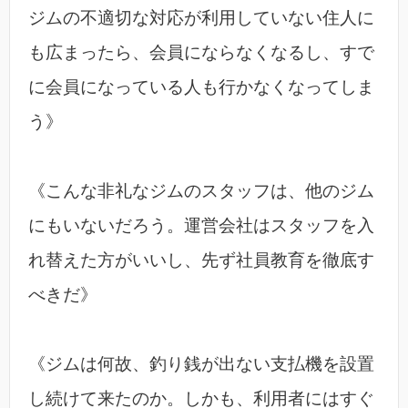
ジムの不適切な対応が利用していない住人に
も広まったら、会員にならなくなるし、すで
に会員になっている人も行かなくなってしま
う》
《こんな非礼なジムのスタッフは、他のジム
にもいないだろう。運営会社はスタッフを入
れ替えた方がいいし、先ず社員教育を徹底す
べきだ》
《ジムは何故、釣り銭が出ない支払機を設置
し続けて来たのか。しかも、利用者にはすぐ