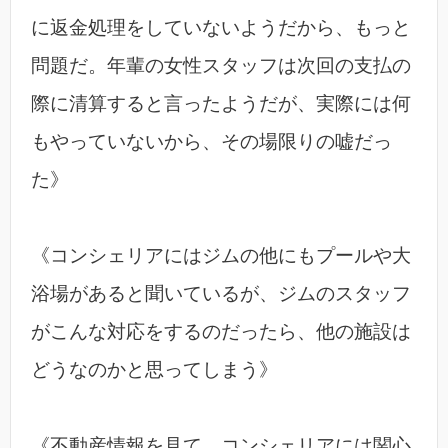
に返金処理をしていないようだから、もっと
問題だ。年輩の女性スタッフは次回の支払の
際に清算すると言ったようだが、実際には何
もやっていないから、その場限りの嘘だっ
た》
《コンシェリアにはジムの他にもプールや大
浴場があると聞いているが、ジムのスタッフ
がこんな対応をするのだったら、他の施設は
どうなのかと思ってしまう》
《不動産情報を見て、コンシェリアには関心