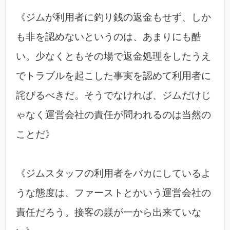
《ジムが利用者に釣り銭の返金もせず、しか
も非を認めないというのは、あまりにも酷
い。少なくともその場で返金処理をしたうえ
でトラブルを起こした事実を認めて利用者に
詫びるべきだ。そうでなければ、ジムだけじ
ゃなく運営会社の責任が問われるのは当然の
ことだ》
《ジムスタッフの利用者をバカにしているよ
うな態度は、ファーストとかいう運営会社の
責任だろう。接客の躾が一から出来ていな