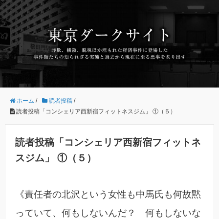
ホーム
/
読者投稿
/
読者投稿「コンシェリア西新宿フィットネスジム」 ①（５）
読者投稿「コンシェリア西新宿フィットネ
スジム」 ①（５）
《責任者の北沢という女性も中馬氏も何故黙
っていて、何もしないんだ？ 何もしないな