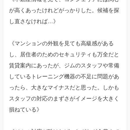
が高くあったけれどがっかりした。候補を探
し直さなければ…》
《マンションの外観を見ても高級感がある
し、居住者のためのセキュリティも万全だと
賃貸案内にあったが、ジムのスタッフや常備
しているトレーニング機器の不足に問題があ
ったら、大きなマイナスだと思った。しかも
スタッフの対応のまずさがイメージを大きく
損ねている》