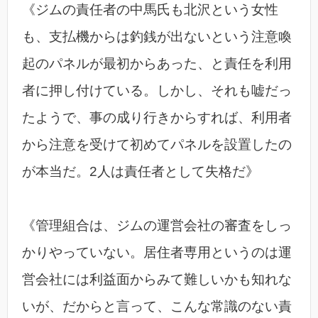
《ジムの責任者の中馬氏も北沢という女性
も、支払機からは釣銭が出ないという注意喚
起のパネルが最初からあった、と責任を利用
者に押し付けている。しかし、それも嘘だっ
たようで、事の成り行きからすれば、利用者
から注意を受けて初めてパネルを設置したの
が本当だ。2人は責任者として失格だ》
《管理組合は、ジムの運営会社の審査をしっ
かりやっていない。居住者専用というのは運
営会社には利益面からみて難しいかも知れな
いが、だからと言って、こんな常識のない責