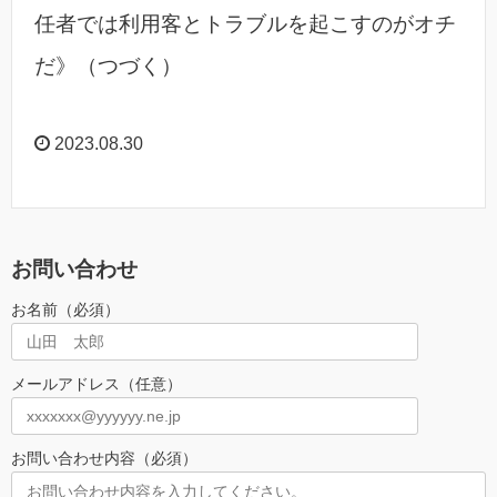
任者では利用客とトラブルを起こすのがオチ
だ》（つづく）
2023.08.30
お問い合わせ
お名前（必須）
メールアドレス（任意）
お問い合わせ内容（必須）