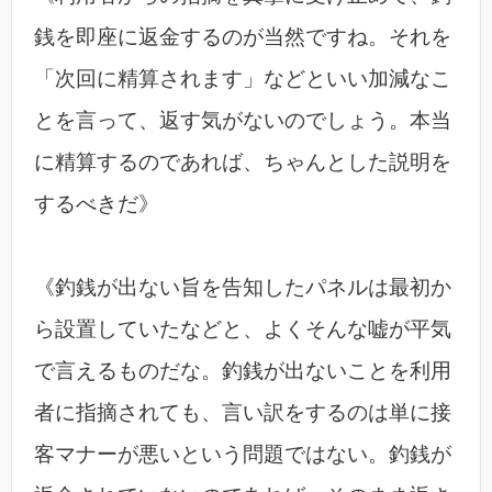
銭を即座に返金するのが当然ですね。それを
「次回に精算されます」などといい加減なこ
とを言って、返す気がないのでしょう。本当
に精算するのであれば、ちゃんとした説明を
するべきだ》
《釣銭が出ない旨を告知したパネルは最初か
ら設置していたなどと、よくそんな嘘が平気
で言えるものだな。釣銭が出ないことを利用
者に指摘されても、言い訳をするのは単に接
客マナーが悪いという問題ではない。釣銭が