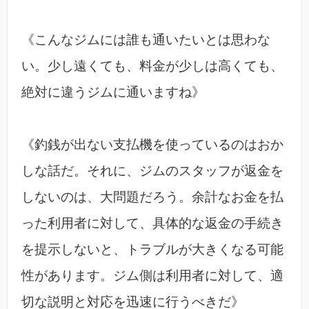
《こんなジムには誰も通いたいとは思わな
い。少し遠くても、料金が少しは高くても、
絶対に違うジムに通いますね》
《釣銭が出ない支払機を使っているのはおか
しな話だ。それに、ジムのスタッフが返金を
しないのは、大問題だろう。余計なお金を払
った利用者に対して、具体的な返金の手続き
を提示しないと、トラブルが大きくなる可能
性があります。ジム側は利用者に対して、適
切な説明と対応を迅速に行うべきだ》