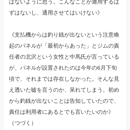
はないように思う。こんなことが通用するは
ずはないし、通用させてはいけない》
《支払機からは釣り銭が出ないという注意喚
起のパネルが「最初からあった」とジムの責
任者の北沢という女性と中馬氏が言っている
が、パネルが設置されたのは今年の6月下旬
頃で、それまでは存在しなかった。そんな見
え透いた嘘を言うのか、呆れてしまう。初め
から釣銭が出ないことは告知していたので、
責任は利用者にあるとでも言いたいのか》
（つづく）