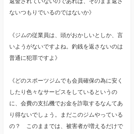
返金されていないのであれば、そのまま返さ
ないつもりでいるのではないか》
《ジムの従業員は、頭がおかしいとしか、言
いようがないですよね。釣銭を返さないのは
普通に犯罪ですよ》
《どのスポーツジムでも会員確保の為に安く
したり色々なサービスをしているというの
に、会費の支払機でお金を詐取するなんてあ
り得ないでしょう。まだこのジムやっている
の？ このままでは、被害者が増えるだけで