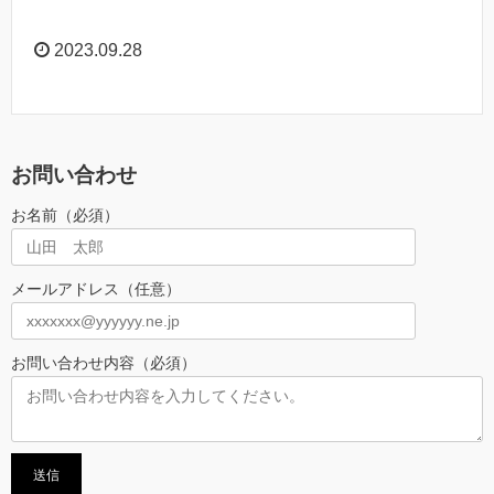
2023.09.28
お問い合わせ
お名前（必須）
メールアドレス（任意）
お問い合わせ内容（必須）