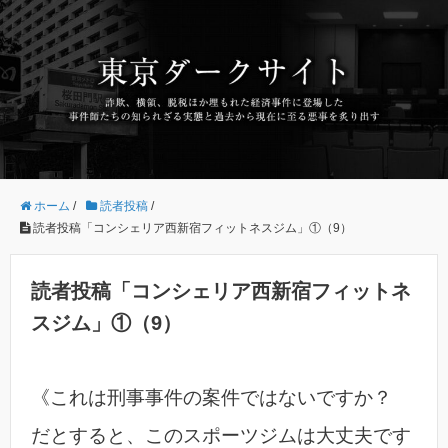
ホーム
/
読者投稿
/
読者投稿「コンシェリア西新宿フィットネスジム」①（9）
読者投稿「コンシェリア西新宿フィットネ
スジム」①（9）
《これは刑事事件の案件ではないですか？
だとすると、このスポーツジムは大丈夫です