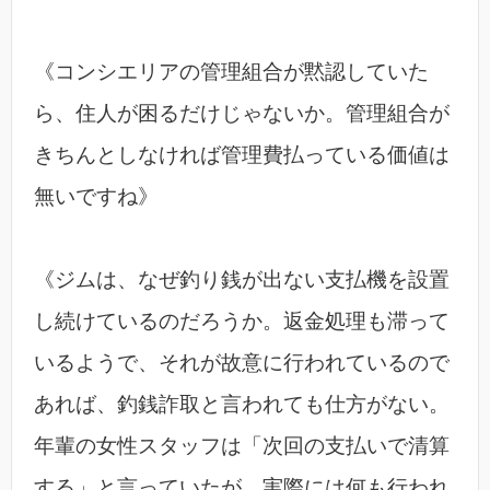
《コンシエリアの管理組合が黙認していた
ら、住人が困るだけじゃないか。管理組合が
きちんとしなければ管理費払っている価値は
無いですね》
《ジムは、なぜ釣り銭が出ない支払機を設置
し続けているのだろうか。返金処理も滞って
いるようで、それが故意に行われているので
あれば、釣銭詐取と言われても仕方がない。
年輩の女性スタッフは「次回の支払いで清算
する」と言っていたが、実際には何も行われ