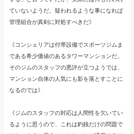
ていないようだ。疑われるような事になれば
管理組合が真剣に対処すべきだ》
《コンシェリアは付帯設備でスポーツジムま
である希少価値のあるタワーマンションだ。
そのジムのスタッフの悪評が立つようでは、
マンション自体の人気にも影を落とすことに
なるのでは》
《ジムのスタッフの対応は人間性を欠いてい
るように思うので、これは釣銭だけの問題で