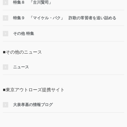
特集８ 「古川賢司」
特集９ 「マイケル・パク」 詐欺の常習者を追い詰める
その他 特集
■その他のニュース
ニュース
■東京アウトローズ提携サイト
大泉孝基の情報ブログ