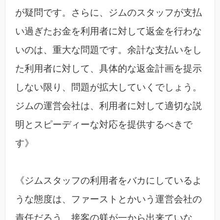
が疑問です。さらに、ジムのスタッフが支払
い過ぎたお金を利用者に対して返金を行わな
いのは、重大な問題です。余計な支払いをし
た利用者に対して、具体的な返金計画を提示
しない限り、問題が拡大していくでしょう。
ジムの運営会社は、利用者に対して適切な説
明とスピーディーな対応を提供するべきで
す》
《ジムスタッフの利用者をバカにしているよ
うな態度は、ファーストとかいう運営会社の
責任だろう。接客の躾が一から出来ていな