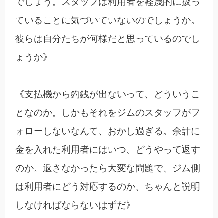
でしょう。スタッフは利用者を軽蔑的に扱っ
ていることに気づいていないのでしょうか。
彼らは自分たちが何様だと思っているのでし
ょうか》
《支払機から釣銭が出ないって、どういうこ
となのか。しかもそれをジムのスタッフがフ
ォローしないなんて、おかし過ぎる。余計に
金を入れた利用者にはいつ、どうやって返す
のか。返さなかったら大変な問題で、ジム側
は利用者にどう対応するのか、ちゃんと説明
しなければならないはずだ》