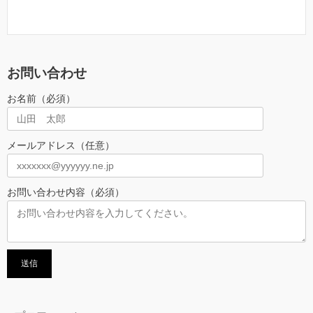
お問い合わせ
お名前（必須）
メールアドレス（任意）
お問い合わせ内容（必須）