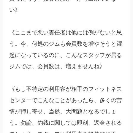
い》
《ここまで悪い責任者は他には例がないと思
う。今、何処のジムも会員数を増やそうと躍
起になっているのに、こんなスタッフが居る
ジムでは、会員数は、増えませんね》
《もし不特定の利用客が相手のフィットネス
センターでこんなことがあったら、多くの苦
情が押し寄せ、当然、大問題となるでしょ
う。勿論、釣銭に関しては即刻、返金される