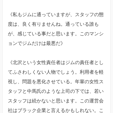
《私もジムに通っていますが、スタッフの態
度は、良く有りませんね。通っている誰も
が、感じている事だと思います。このマンシ
ョンでジムだけは最悪だ》
《北沢という女性責任者はジムの責任者とし
てふさわしくない人物でしょう。利用者を軽
視し、問題を悪化させている。年輩の女性ス
タッフと中馬氏のような上司の下では、若い
スタッフは続かないと思います。この運営会
社はブラック企業と言えるかもしれない。こ