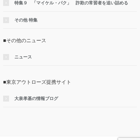
特集９ 「マイケル・パク」 詐欺の常習者を追い詰める
その他 特集
■その他のニュース
ニュース
■東京アウトローズ提携サイト
大泉孝基の情報ブログ