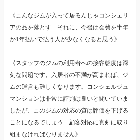
《こんなジムが入って居るんじゃコンシェリ
アの品を落とす。それに、今後は会費を半年
か1年払いで払う人が少なくなると思う》
《スタッフのジムの利用者への接客態度は深
刻な問題です。入居者の不満が高まれば、ジ
ムの運営も難しくなります。コンシェルジュ
マンションは非常に評判は良いと聞いていま
したが、このジムの対応の質は評価を下げる
ことになるでしょう。顧客対応に真剣に取り
組まなければなりません》