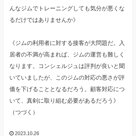
んなジムでトレーニングしても気分が悪くな
るだけではありませんか》
《ジムの利用者に対する接客が大問題だ。入
居者の不満が高まれば、ジムの運営も難しく
なります。コンシェルジュは評判が良いと聞
いていましたが、このジムの対応の悪さが評
価を下げることとなるだろう。顧客対応につ
いて、真剣に取り組む必要があるだろう》
（つづく）
2023.10.26