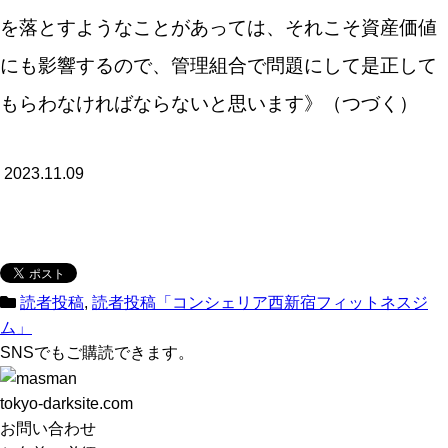
を落とすようなことがあっては、それこそ資産価値
にも影響するので、管理組合で問題にして是正して
もらわなければならないと思います》（つづく）
2023.11.09
読者投稿
,
読者投稿「コンシェリア西新宿フィットネスジ
ム」
SNSでもご購読できます。
tokyo-darksite.com
お問い合わせ