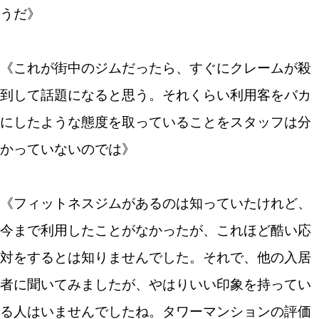
うだ》
《これが街中のジムだったら、すぐにクレームが殺
到して話題になると思う。それくらい利用客をバカ
にしたような態度を取っていることをスタッフは分
かっていないのでは》
《フィットネスジムがあるのは知っていたけれど、
今まで利用したことがなかったが、これほど酷い応
対をするとは知りませんでした。それで、他の入居
者に聞いてみましたが、やはりいい印象を持ってい
る人はいませんでしたね。タワーマンションの評価