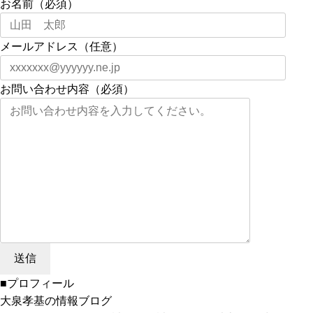
お名前（必須）
メールアドレス（任意）
お問い合わせ内容（必須）
■プロフィール
大泉孝基の情報ブログ