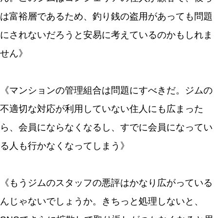
は富裕層であるため、釣り銭の盗用があっても問題
にされないだろうと安易に考えているのかもしれま
せん》
《マンションの管理組合は問題にすべきだ。ジムの
不適切な対応が利用していない住人にも広まった
ら、会員にならなくなるし、すでに会員になってい
る人も行かなくなってしまう》
《もうジムのスタッフの悪評はかなり広がっている
んじゃないでしょうか。きちっと処理しないと、