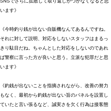
SNSでさらに拡散して取り返しがつかなくなると思
います》
《今時釣り銭が出ない自販機なんてあるんですね。
それに対して説明、対応をしないスタッフはまるっ
きり駄目だね。ちゃんとした対応をしないのであれ
ば警察に言った方が良いと思う。立派な犯罪だと思
います》
《釣銭が出ないことを指摘されながら、改善の努力
もなく、最初から釣銭が出ない旨のパネルを設置し
ていたと言い張るなど、誠実さを欠く行為は接客態