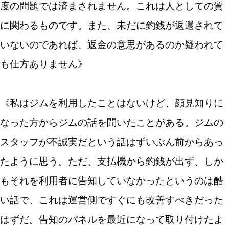
度の問題では済まされません。これは人としての質
に関わるものです。また、未だに釣銭が返還されて
いないのであれば、返金の意思があるのか疑われて
も仕方ありません》
《私はジムを利用したことはないけど、顔見知りに
なった方からジムの話を聞いたことがある。ジムの
スタッフが不誠実だという話はずいぶん前からあっ
たように思う。ただ、支払機から釣銭が出ず、しか
もそれを利用者に告知していなかったというのは酷
い話で、これは運営側ですぐにも改善すべきだった
はずだ。告知のパネルを最近になって取り付けたよ