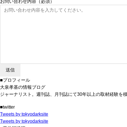
お問い合わせ内容（必須）
■プロフィール
大泉孝基の情報ブログ
ジャーナリスト。週刊誌、月刊誌にて30年以上の取材経験を
■twitter
Tweets by tokyodarksite
Tweets by tokyodarksite