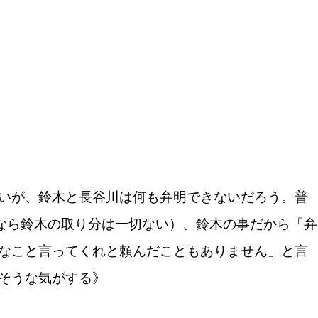
いが、鈴木と長谷川は何も弁明できないだろう。普
なら鈴木の取り分は一切ない）、鈴木の事だから「弁
なこと言ってくれと頼んだこともありません」と言
そうな気がする》