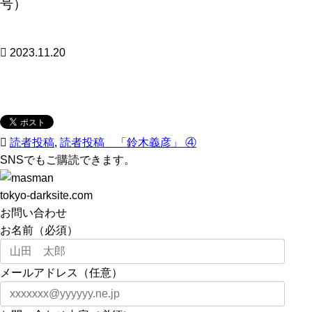
号）
2023.11.20
読者投稿
,
読者投稿 「鈴木義彦」 ④
SNSでもご購読できます。
tokyo-darksite.com
お問い合わせ
お名前（必須）
メールアドレス（任意）