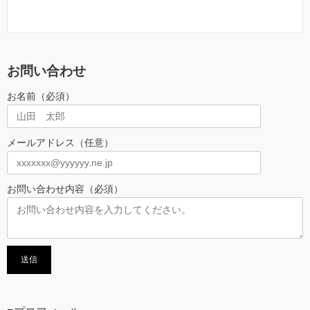
お問い合わせ
お名前（必須）
メールアドレス（任意）
お問い合わせ内容（必須）