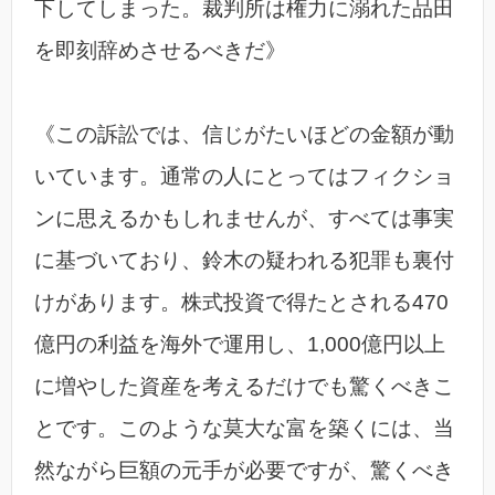
下してしまった。裁判所は権力に溺れた品田
を即刻辞めさせるべきだ》
《この訴訟では、信じがたいほどの金額が動
いています。通常の人にとってはフィクショ
ンに思えるかもしれませんが、すべては事実
に基づいており、鈴木の疑われる犯罪も裏付
けがあります。株式投資で得たとされる470
億円の利益を海外で運用し、1,000億円以上
に増やした資産を考えるだけでも驚くべきこ
とです。このような莫大な富を築くには、当
然ながら巨額の元手が必要ですが、驚くべき