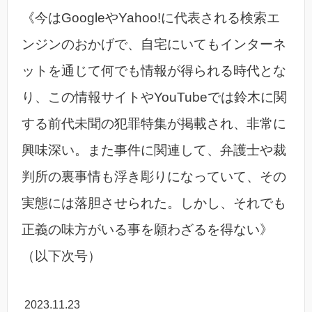
《今はGoogleやYahoo!に代表される検索エ
ンジンのおかげで、自宅にいてもインターネ
ットを通じて何でも情報が得られる時代とな
り、この情報サイトやYouTubeでは鈴木に関
する前代未聞の犯罪特集が掲載され、非常に
興味深い。また事件に関連して、弁護士や裁
判所の裏事情も浮き彫りになっていて、その
実態には落胆させられた。しかし、それでも
正義の味方がいる事を願わざるを得ない》
（以下次号）
2023.11.23