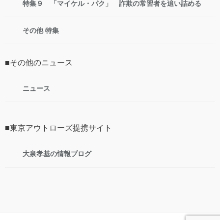
特集９ 「マイケル・パク」 詐欺の常習者を追い詰める
その他 特集
■その他のニュース
ニュース
■東京アウトローズ提携サイト
大泉孝基の情報ブログ