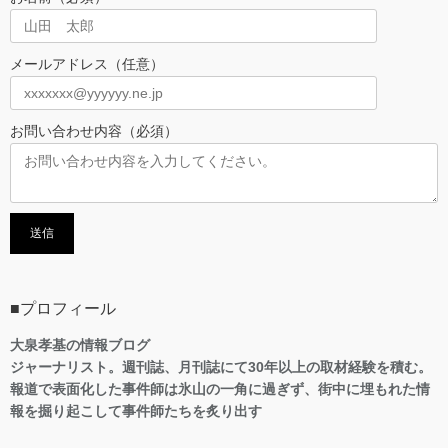
メールアドレス（任意）
お問い合わせ内容（必須）
■プロフィール
大泉孝基の情報ブログ
ジャーナリスト。週刊誌、月刊誌にて30年以上の取材経験を積む。
報道で表面化した事件師は氷山の一角に過ぎず、街中に埋もれた情
報を掘り起こして事件師たちを炙り出す