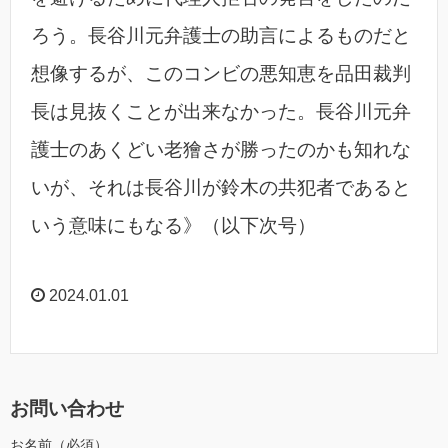
ろう。長谷川元弁護士の助言によるものだと
想像するが、このコンビの悪知恵を品田裁判
長は見抜くことが出来なかった。長谷川元弁
護士のあくどい老獪さが勝ったのかも知れな
いが、それは長谷川が鈴木の共犯者であると
いう意味にもなる》（以下次号）
2024.01.01
お問い合わせ
お名前（必須）