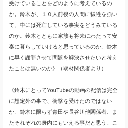
受けていることをどのように考えているの
か。鈴木が、１０人前後の人間に犠牲を強い
て、中には死亡している事実をどうみている
のか。鈴木とともに家族も将来にわたって安
泰に暮らしていけると思っているのか。鈴木
に早く謝罪させて問題を解決させたいと考え
たことは無いのか》（取材関係者より）
《鈴木にとってYouTubeの動画の配信は完全
に想定外の事で、衝撃を受けたのではない
か。鈴木に限らず青田や長谷川他関係者、ま
たそれぞれの身内にもいえる事だと思う。こ