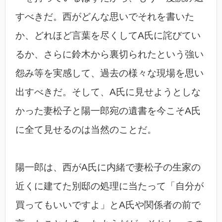
すべきだ。西がどんな思いでそれを書いた
か、どれほど言葉を尽くしてA氏に詫びてい
るか、さらに鈴木から裏切られたという強い
怨み等を実感して、過去の様々な現場を思い
出すべきだ。そして、A氏に見せようとしな
かった妻松子と陽一郎宛の遺書を今こそA氏
に全て見せるのは当然のことだ。
陽一郎は、西がA氏に内緒で妻松子の生家の
近くに建てた別邸の処理に当たって「自分が
買ってもいいですよ」とA氏や関係者の前で