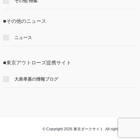
その他 特集
■その他のニュース
ニュース
■東京アウトローズ提携サイト
大泉孝基の情報ブログ
© Copyright 2026 東京ダークサイト. All rights reserved.