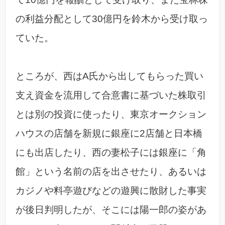
の利益分配として30億円を鈴木から受け取っ
ていた。
ところが、西はA氏から出してもらった買い
支え資金を流用して合意書に基づいた株取引
とは別の投資に使ったり、東京オークション
ハウスの店舗を新規に銀座に2店舗と日本橋
にも出店したり、西の妻松子には銀座に「角
館」という名前の店を出させたり、あるいは
カジノや料亭遊びなどの遊興に散財した事実
が後日判明したが、そこには陽一郎の姿があ