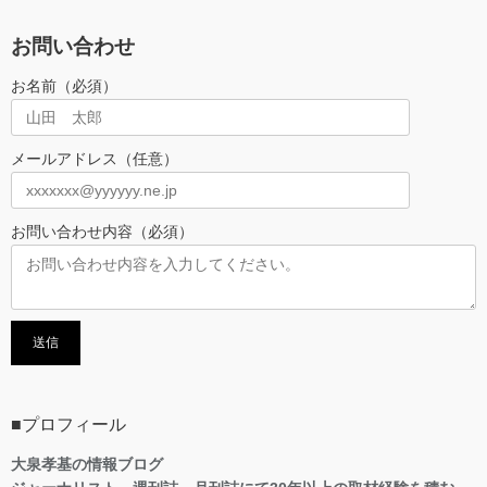
お問い合わせ
お名前（必須）
メールアドレス（任意）
お問い合わせ内容（必須）
■プロフィール
大泉孝基の情報ブログ