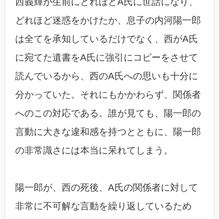
西義輝が生前にどれほどA氏に世話になり、
どれほど迷惑をかけたか、息子の内河陽一郎
は全てを承知しているだけでなく、西がA氏
に宛てた遺書をA氏に強引にコピーをさせて
読んでいるから、西のA氏への思いも十分に
分かっていた。それにもかかわらず、関係者
へのこの対応である。誰が見ても、陽一郎の
言動に大きな違和感を持つとともに、陽一郎
の非常識さには本当に呆れてしまう。
陽一郎が、西の死後、A氏の関係者に対して
非常に不可解な言動を繰り返しているため