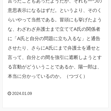
言ったこともあったようだが、それも一つの
意思表示になるはずだ。というより、そのく
らいやって当然である。冒頭にも挙げたよう
な、わざわざ弁護士まで立ててA氏の関係者
に「A氏と自分の問題に立ち入るな」と通告
させたり、さらにA氏にまで弁護士を通せと
言って、自分との間を強引に遮断しようとす
る言動がどういうことであるか、陽一郎は、
本当に分かっているのか。（つづく）
2024.01.09