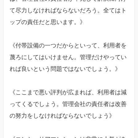
て尽力しなければならないだろう。全てはト
ップの責任だと思います。》
《付帯設備の一つだからといって、利用者を
蔑ろにしてはいけません。管理だけやってい
れば良いという問題ではないでしょう。》
《ここまで悪い評判が広まれば、利用者は減
ってくるでしょう。管理会社の責任者は改善
の努力をしなければならないでしょう》