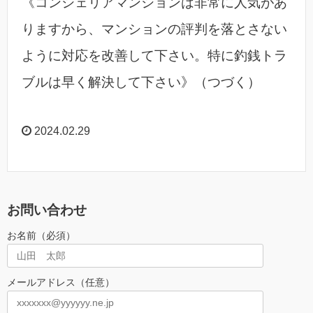
《コンシェリアマンションは非常に人気があ
りますから、マンションの評判を落とさない
ように対応を改善して下さい。特に釣銭トラ
ブルは早く解決して下さい》（つづく）
2024.02.29
お問い合わせ
お名前（必須）
メールアドレス（任意）