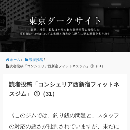
ホーム
/
読者投稿
/
読者投稿「コンシェリア西新宿フィットネスジム」 ①（31）
読者投稿「コンシェリア西新宿フィットネ
スジム」 ①（31）
《このジムでは、釣り銭の問題と、スタッフ
の対応の悪さが批判されていますが、未だに