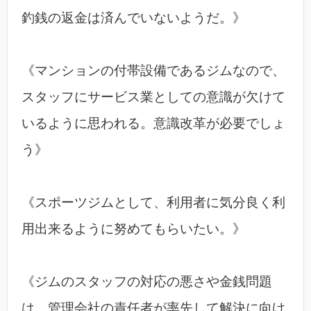
釣銭の返金は済んでいないようだ。》
《マンションの付帯設備であるジムなので、
スタッフにサービス業としての意識が欠けて
いるように思われる。意識改革が必要でしょ
う》
《スポーツジムとして、利用者に気分良く利
用出来るように努めてもらいたい。》
《ジムのスタッフの対応の悪さや金銭問題
は、管理会社の責任者が率先して解決に向け